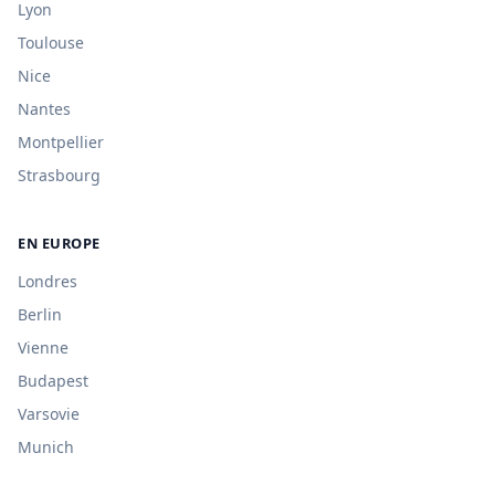
Lyon
Toulouse
Nice
Nantes
Montpellier
Strasbourg
EN EUROPE
Londres
Berlin
Vienne
Budapest
Varsovie
Munich