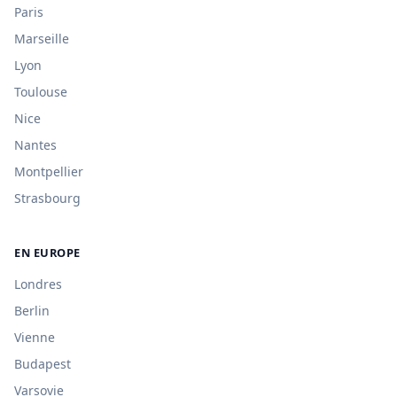
Paris
Marseille
Lyon
Toulouse
Nice
Nantes
Montpellier
Strasbourg
EN EUROPE
Londres
Berlin
Vienne
Budapest
Varsovie