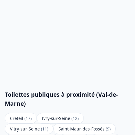
Toilettes publiques à proximité (Val-de-
Marne)
Créteil
(17)
Ivry-sur-Seine
(12)
Vitry-sur-Seine
(11)
Saint-Maur-des-Fossés
(9)