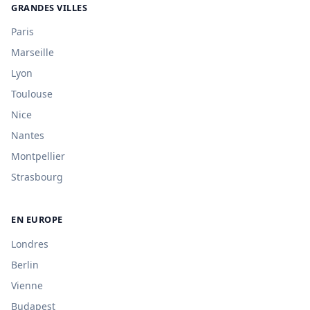
GRANDES VILLES
Paris
Marseille
Lyon
Toulouse
Nice
Nantes
Montpellier
Strasbourg
EN EUROPE
Londres
Berlin
Vienne
Budapest