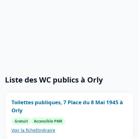
Liste des WC publics à Orly
Toilettes publiques, 7 Place du 8 Mai 1945 à
Orly
Gratuit
Accessible PMR
Voir la fiche
Itinéraire