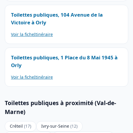
Toilettes publiques, 104 Avenue de la
Victoire à Orly
Voir la fiche
Itinéraire
Toilettes publiques, 1 Place du 8 Mai 1945 à
Orly
Voir la fiche
Itinéraire
Toilettes publiques à proximité (Val-de-
Marne)
Créteil
(17)
Ivry-sur-Seine
(12)