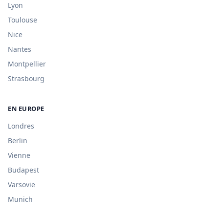
Lyon
Toulouse
Nice
Nantes
Montpellier
Strasbourg
EN EUROPE
Londres
Berlin
Vienne
Budapest
Varsovie
Munich