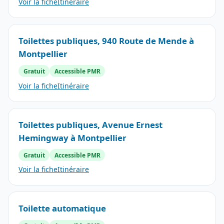
Voir la fiche
Itinéraire
Toilettes publiques, 940 Route de Mende à
Montpellier
Gratuit
Accessible PMR
Voir la fiche
Itinéraire
Toilettes publiques, Avenue Ernest
Hemingway à Montpellier
Gratuit
Accessible PMR
Voir la fiche
Itinéraire
Toilette automatique