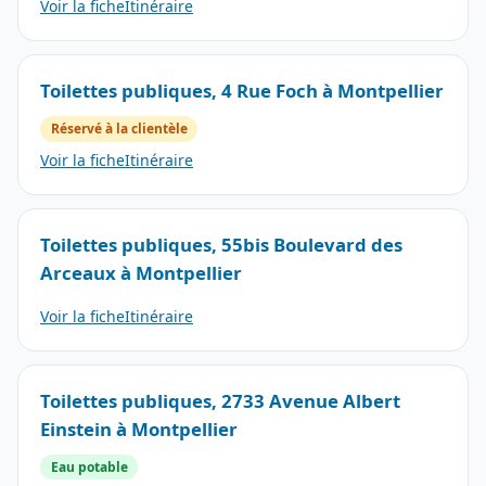
Voir la fiche
Itinéraire
Toilettes publiques, 4 Rue Foch à Montpellier
Réservé à la clientèle
Voir la fiche
Itinéraire
Toilettes publiques, 55bis Boulevard des
Arceaux à Montpellier
Voir la fiche
Itinéraire
Toilettes publiques, 2733 Avenue Albert
Einstein à Montpellier
Eau potable