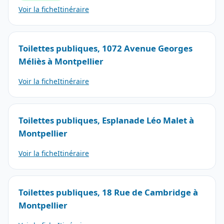
Voir la fiche
Itinéraire
Toilettes publiques, 1072 Avenue Georges
Méliès à Montpellier
Voir la fiche
Itinéraire
Toilettes publiques, Esplanade Léo Malet à
Montpellier
Voir la fiche
Itinéraire
Toilettes publiques, 18 Rue de Cambridge à
Montpellier