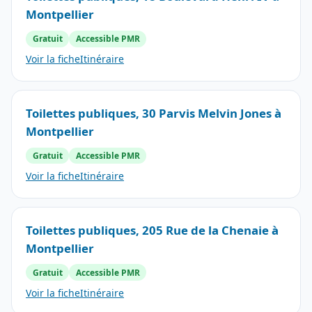
Montpellier
Gratuit
Accessible PMR
Voir la fiche
Itinéraire
Toilettes publiques, 30 Parvis Melvin Jones à
Montpellier
Gratuit
Accessible PMR
Voir la fiche
Itinéraire
Toilettes publiques, 205 Rue de la Chenaie à
Montpellier
Gratuit
Accessible PMR
Voir la fiche
Itinéraire