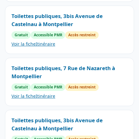
Toilettes publiques, 3bis Avenue de
Castelnau à Montpellier
Gratuit
Accessible PMR
Accès restreint
Voir la fiche
Itinéraire
Toilettes publiques, 7 Rue de Nazareth à
Montpellier
Gratuit
Accessible PMR
Accès restreint
Voir la fiche
Itinéraire
Toilettes publiques, 3bis Avenue de
Castelnau à Montpellier