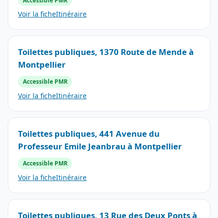
Accessible PMR
Voir la fiche
Itinéraire
Toilettes publiques, 1370 Route de Mende à
Montpellier
Accessible PMR
Voir la fiche
Itinéraire
Toilettes publiques, 441 Avenue du
Professeur Emile Jeanbrau à Montpellier
Accessible PMR
Voir la fiche
Itinéraire
Toilettes publiques, 13 Rue des Deux Ponts à