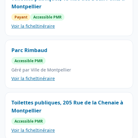
Montpellier
Payant
Accessible PMR
Voir la fiche
Itinéraire
Parc Rimbaud
Accessible PMR
Géré par Ville de Montpellier
Voir la fiche
Itinéraire
Toilettes publiques, 205 Rue de la Chenaie à
Montpellier
Accessible PMR
Voir la fiche
Itinéraire