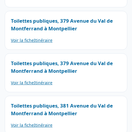
Toilettes publiques, 379 Avenue du Val de
Montferrand à Montpellier
Voir la fiche
Itinéraire
Toilettes publiques, 379 Avenue du Val de
Montferrand à Montpellier
Voir la fiche
Itinéraire
Toilettes publiques, 381 Avenue du Val de
Montferrand à Montpellier
Voir la fiche
Itinéraire