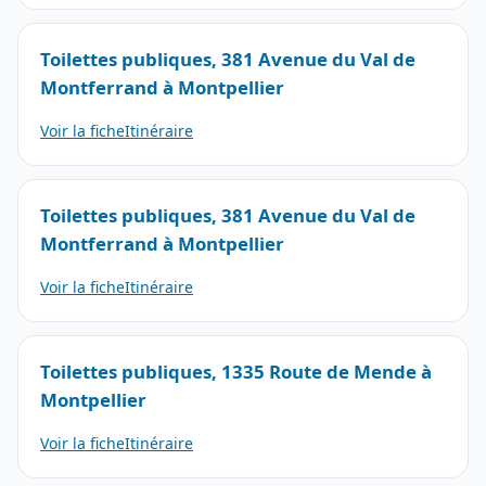
Toilettes publiques, 381 Avenue du Val de
Montferrand à Montpellier
Voir la fiche
Itinéraire
Toilettes publiques, 381 Avenue du Val de
Montferrand à Montpellier
Voir la fiche
Itinéraire
Toilettes publiques, 1335 Route de Mende à
Montpellier
Voir la fiche
Itinéraire