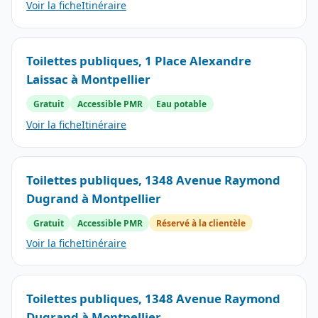
Voir la fiche
Itinéraire
Toilettes publiques, 1 Place Alexandre
Laissac à Montpellier
Gratuit
Accessible PMR
Eau potable
Voir la fiche
Itinéraire
Toilettes publiques, 1348 Avenue Raymond
Dugrand à Montpellier
Gratuit
Accessible PMR
Réservé à la clientèle
Voir la fiche
Itinéraire
Toilettes publiques, 1348 Avenue Raymond
Dugrand à Montpellier