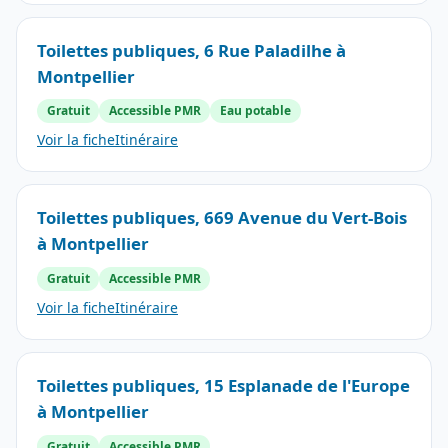
Toilettes publiques, 6 Rue Paladilhe à
Montpellier
Gratuit
Accessible PMR
Eau potable
Voir la fiche
Itinéraire
Toilettes publiques, 669 Avenue du Vert-Bois
à Montpellier
Gratuit
Accessible PMR
Voir la fiche
Itinéraire
Toilettes publiques, 15 Esplanade de l'Europe
à Montpellier
Gratuit
Accessible PMR