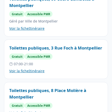
Montpellier
Gratuit
Accessible PMR
Géré par Ville de Montpellier
Voir la fiche
Itinéraire
Toilettes publiques, 3 Rue Foch à Montpellier
Gratuit
Accessible PMR
🕐 07:00-21:00
Voir la fiche
Itinéraire
Toilettes publiques, 8 Place Molière à
Montpellier
Gratuit
Accessible PMR