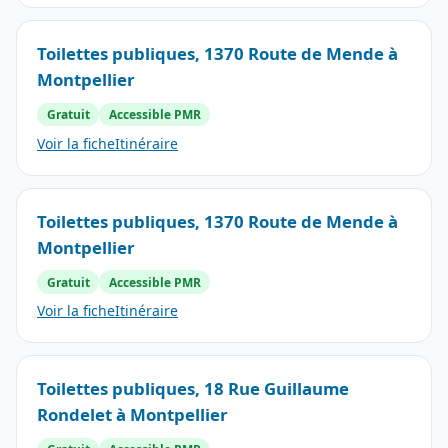
Toilettes publiques, 1370 Route de Mende à
Montpellier
Gratuit
Accessible PMR
Voir la fiche
Itinéraire
Toilettes publiques, 1370 Route de Mende à
Montpellier
Gratuit
Accessible PMR
Voir la fiche
Itinéraire
Toilettes publiques, 18 Rue Guillaume
Rondelet à Montpellier