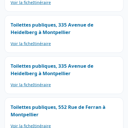
Voir la fiche
Itinéraire
Toilettes publiques, 335 Avenue de
Heidelberg à Montpellier
Voir la fiche
Itinéraire
Toilettes publiques, 335 Avenue de
Heidelberg à Montpellier
Voir la fiche
Itinéraire
Toilettes publiques, 552 Rue de Ferran à
Montpellier
Voir la fiche
Itinéraire