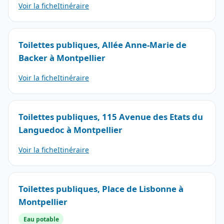
Voir la fiche
Itinéraire
Toilettes publiques, Allée Anne-Marie de
Backer à Montpellier
Voir la fiche
Itinéraire
Toilettes publiques, 115 Avenue des Etats du
Languedoc à Montpellier
Voir la fiche
Itinéraire
Toilettes publiques, Place de Lisbonne à
Montpellier
Eau potable