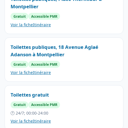
Montpellier
Gratuit
Accessible PMR
Voir la fiche
Itinéraire
Toilettes publiques, 18 Avenue Aglaé
Adanson à Montpellier
Gratuit
Accessible PMR
Voir la fiche
Itinéraire
Toilettes gratuit
Gratuit
Accessible PMR
🕐 24/7; 00:00-24:00
Voir la fiche
Itinéraire