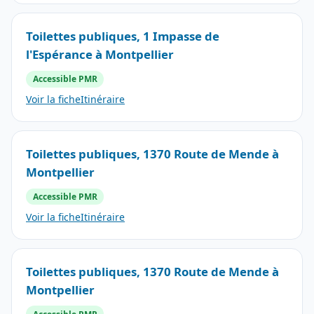
Toilettes publiques, 1 Impasse de
l'Espérance à Montpellier
Accessible PMR
Voir la fiche
Itinéraire
Toilettes publiques, 1370 Route de Mende à
Montpellier
Accessible PMR
Voir la fiche
Itinéraire
Toilettes publiques, 1370 Route de Mende à
Montpellier