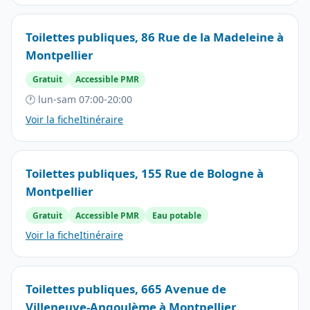
Toilettes publiques, 86 Rue de la Madeleine à
Montpellier
Gratuit
Accessible PMR
🕐 lun-sam 07:00-20:00
Voir la fiche
Itinéraire
Toilettes publiques, 155 Rue de Bologne à
Montpellier
Gratuit
Accessible PMR
Eau potable
Voir la fiche
Itinéraire
Toilettes publiques, 665 Avenue de
Villeneuve-Angoulème à Montpellier