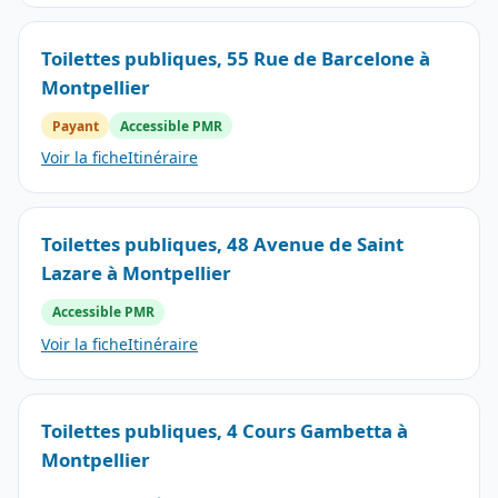
Toilettes publiques, 55 Rue de Barcelone à
Montpellier
Payant
Accessible PMR
Voir la fiche
Itinéraire
Toilettes publiques, 48 Avenue de Saint
Lazare à Montpellier
Accessible PMR
Voir la fiche
Itinéraire
Toilettes publiques, 4 Cours Gambetta à
Montpellier