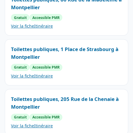
Montpellier
Gratuit
Accessible PMR
Voir la fiche
Itinéraire
Toilettes publiques, 1 Place de Strasbourg à
Montpellier
Gratuit
Accessible PMR
Voir la fiche
Itinéraire
Toilettes publiques, 205 Rue de la Chenaie à
Montpellier
Gratuit
Accessible PMR
Voir la fiche
Itinéraire