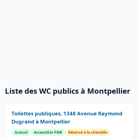
Liste des WC publics à Montpellier
Toilettes publiques, 1348 Avenue Raymond
Dugrand à Montpellier
Gratuit
Accessible PMR
Réservé à la clientèle