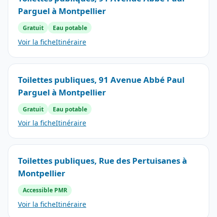
Parguel à Montpellier
Gratuit
Eau potable
Voir la fiche
Itinéraire
Toilettes publiques, 91 Avenue Abbé Paul
Parguel à Montpellier
Gratuit
Eau potable
Voir la fiche
Itinéraire
Toilettes publiques, Rue des Pertuisanes à
Montpellier
Accessible PMR
Voir la fiche
Itinéraire