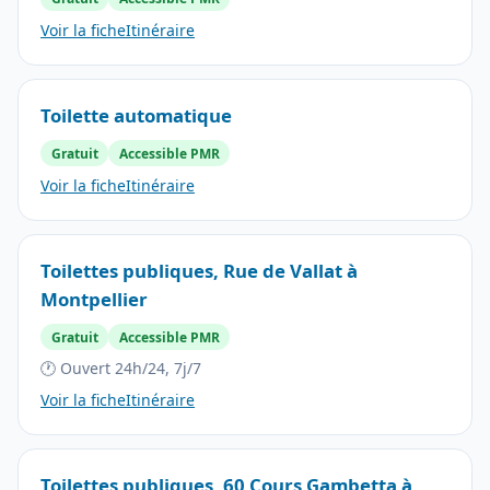
Voir la fiche
Itinéraire
Toilette automatique
Gratuit
Accessible PMR
Voir la fiche
Itinéraire
Toilettes publiques, Rue de Vallat à
Montpellier
Gratuit
Accessible PMR
🕐 Ouvert 24h/24, 7j/7
Voir la fiche
Itinéraire
Toilettes publiques, 60 Cours Gambetta à