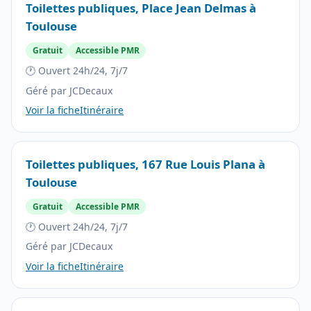
Toilettes publiques, Place Jean Delmas à
Toulouse
Gratuit
Accessible PMR
🕐 Ouvert 24h/24, 7j/7
Géré par JCDecaux
Voir la fiche
Itinéraire
Toilettes publiques, 167 Rue Louis Plana à
Toulouse
Gratuit
Accessible PMR
🕐 Ouvert 24h/24, 7j/7
Géré par JCDecaux
Voir la fiche
Itinéraire