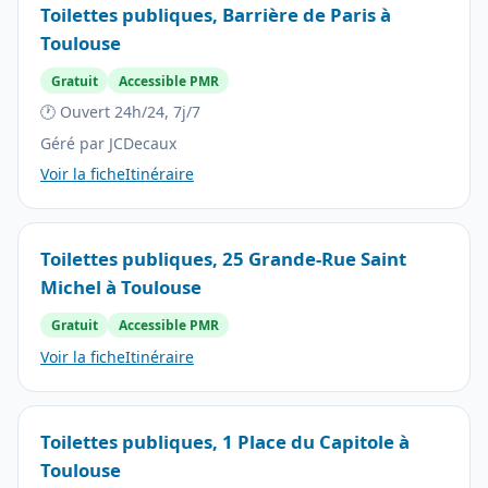
Toilettes publiques, Barrière de Paris à
Toulouse
Gratuit
Accessible PMR
🕐 Ouvert 24h/24, 7j/7
Géré par JCDecaux
Voir la fiche
Itinéraire
Toilettes publiques, 25 Grande-Rue Saint
Michel à Toulouse
Gratuit
Accessible PMR
Voir la fiche
Itinéraire
Toilettes publiques, 1 Place du Capitole à
Toulouse