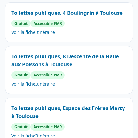
Toilettes publiques, 4 Boulingrin à Toulouse
Gratuit
Accessible PMR
Voir la fiche
Itinéraire
Toilettes publiques, 8 Descente de la Halle
aux Poissons à Toulouse
Gratuit
Accessible PMR
Voir la fiche
Itinéraire
Toilettes publiques, Espace des Frères Marty
à Toulouse
Gratuit
Accessible PMR
Voir la fiche
Itinéraire