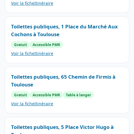
Voir la fiche
Itinéraire
Toilettes publiques, 1 Place du Marché Aux
Cochons à Toulouse
Gratuit
Accessible PMR
Voir la fiche
Itinéraire
Toilettes publiques, 65 Chemin de Firmis à
Toulouse
Gratuit
Accessible PMR
Table à langer
Voir la fiche
Itinéraire
Toilettes publiques, 5 Place Victor Hugo à