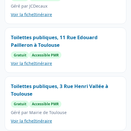
Géré par JCDecaux
Voir la fiche
Itinéraire
Toilettes publiques, 11 Rue Edouard
Pailleron à Toulouse
Gratuit
Accessible PMR
Voir la fiche
Itinéraire
Toilettes publiques, 3 Rue Henri Vallée à
Toulouse
Gratuit
Accessible PMR
Géré par Mairie de Toulouse
Voir la fiche
Itinéraire