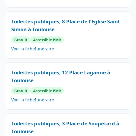
Toilettes publiques, 8 Place de l'Eglise Saint
Simon à Toulouse
Gratuit
Accessible PMR
Voir la fiche
Itinéraire
Toilettes publiques, 12 Place Laganne à
Toulouse
Gratuit
Accessible PMR
Voir la fiche
Itinéraire
Toilettes publiques, 3 Place de Soupetard à
Toulouse