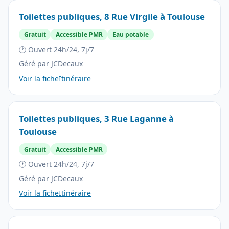
Toilettes publiques, 8 Rue Virgile à Toulouse
Gratuit
Accessible PMR
Eau potable
🕐 Ouvert 24h/24, 7j/7
Géré par JCDecaux
Voir la fiche
Itinéraire
Toilettes publiques, 3 Rue Laganne à
Toulouse
Gratuit
Accessible PMR
🕐 Ouvert 24h/24, 7j/7
Géré par JCDecaux
Voir la fiche
Itinéraire