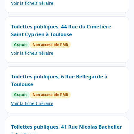
Voir la fiche
Itinéraire
Toilettes publiques, 44 Rue du Cimetière
Saint Cyprien à Toulouse
Gratuit
Non accessible PMR
Voir la fiche
Itinéraire
Toilettes publiques, 6 Rue Bellegarde à
Toulouse
Gratuit
Non accessible PMR
Voir la fiche
Itinéraire
Toilettes publiques, 41 Rue Nicolas Bachelier