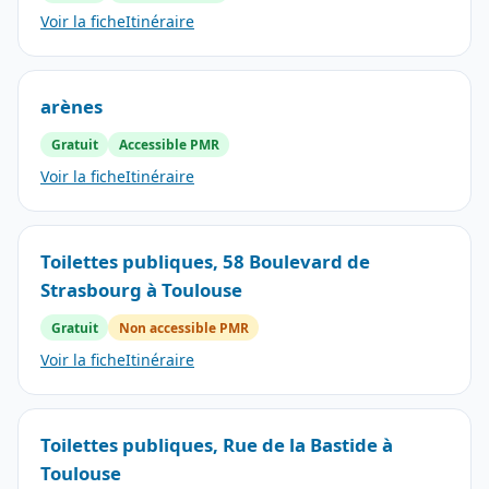
Voir la fiche
Itinéraire
arènes
Gratuit
Accessible PMR
Voir la fiche
Itinéraire
Toilettes publiques, 58 Boulevard de
Strasbourg à Toulouse
Gratuit
Non accessible PMR
Voir la fiche
Itinéraire
Toilettes publiques, Rue de la Bastide à
Toulouse