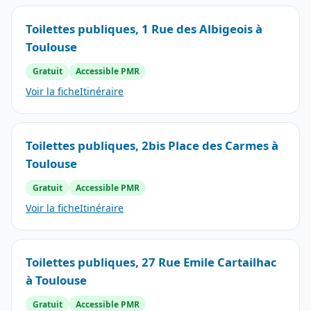
Toilettes publiques, 1 Rue des Albigeois à
Toulouse
Gratuit
Accessible PMR
Voir la fiche
Itinéraire
Toilettes publiques, 2bis Place des Carmes à
Toulouse
Gratuit
Accessible PMR
Voir la fiche
Itinéraire
Toilettes publiques, 27 Rue Emile Cartailhac
à Toulouse
Gratuit
Accessible PMR