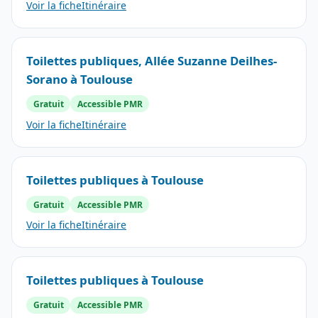
Voir la fiche
Itinéraire
Toilettes publiques, Allée Suzanne Deilhes-
Sorano à Toulouse
Gratuit
Accessible PMR
Voir la fiche
Itinéraire
Toilettes publiques à Toulouse
Gratuit
Accessible PMR
Voir la fiche
Itinéraire
Toilettes publiques à Toulouse
Gratuit
Accessible PMR