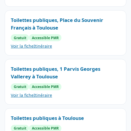
Toilettes publiques, Place du Souvenir
Français à Toulouse
Gratuit
Accessible PMR
Voir la fiche
Itinéraire
Toilettes publiques, 1 Parvis Georges
Vallerey à Toulouse
Gratuit
Accessible PMR
Voir la fiche
Itinéraire
Toilettes publiques à Toulouse
Gratuit
Accessible PMR