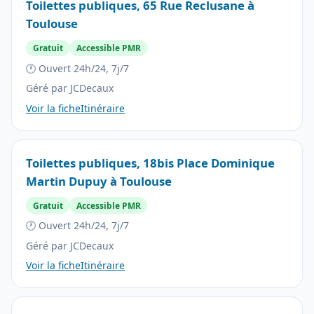
Toilettes publiques, 65 Rue Reclusane à
Toulouse
Gratuit
Accessible PMR
🕐 Ouvert 24h/24, 7j/7
Géré par JCDecaux
Voir la fiche
Itinéraire
Toilettes publiques, 18bis Place Dominique
Martin Dupuy à Toulouse
Gratuit
Accessible PMR
🕐 Ouvert 24h/24, 7j/7
Géré par JCDecaux
Voir la fiche
Itinéraire