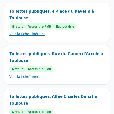
Toilettes publiques, 4 Place du Ravelin à
Toulouse
Gratuit
Accessible PMR
Eau potable
Voir la fiche
Itinéraire
Toilettes publiques, Rue du Canon d'Arcole à
Toulouse
Gratuit
Accessible PMR
Voir la fiche
Itinéraire
Toilettes publiques, Allée Charles Denat à
Toulouse
Gratuit
Accessible PMR