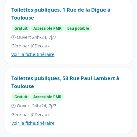
Toilettes publiques, 1 Rue de la Digue à
Toulouse
Gratuit
Accessible PMR
Eau potable
🕐 Ouvert 24h/24, 7j/7
Géré par JCDecaux
Voir la fiche
Itinéraire
Toilettes publiques, 53 Rue Paul Lambert à
Toulouse
Gratuit
Accessible PMR
🕐 Ouvert 24h/24, 7j/7
Géré par JCDecaux
Voir la fiche
Itinéraire