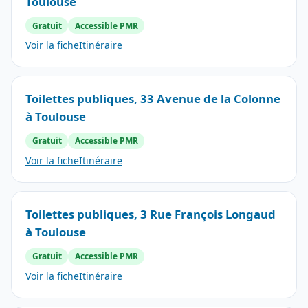
Toulouse
Gratuit
Accessible PMR
Voir la fiche
Itinéraire
Toilettes publiques, 33 Avenue de la Colonne
à Toulouse
Gratuit
Accessible PMR
Voir la fiche
Itinéraire
Toilettes publiques, 3 Rue François Longaud
à Toulouse
Gratuit
Accessible PMR
Voir la fiche
Itinéraire