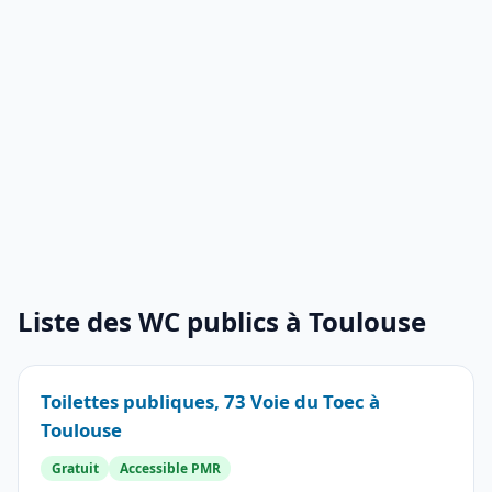
Liste des WC publics à Toulouse
Toilettes publiques, 73 Voie du Toec à
Toulouse
Gratuit
Accessible PMR