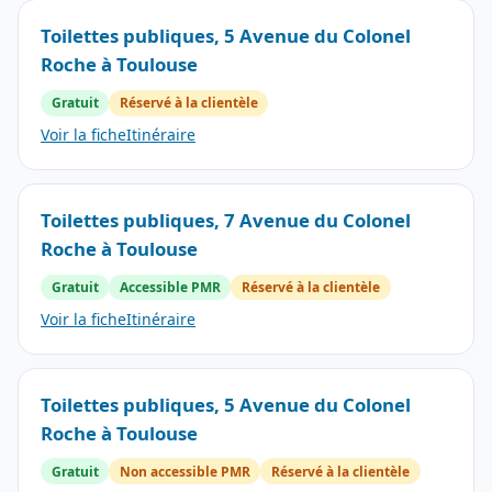
Toilettes publiques, 5 Avenue du Colonel
Roche à Toulouse
Gratuit
Réservé à la clientèle
Voir la fiche
Itinéraire
Toilettes publiques, 7 Avenue du Colonel
Roche à Toulouse
Gratuit
Accessible PMR
Réservé à la clientèle
Voir la fiche
Itinéraire
Toilettes publiques, 5 Avenue du Colonel
Roche à Toulouse
Gratuit
Non accessible PMR
Réservé à la clientèle