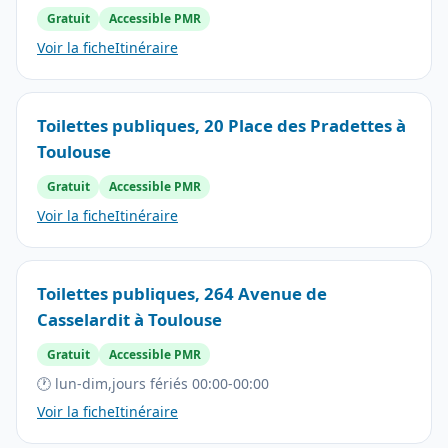
Gratuit
Accessible PMR
Voir la fiche
Itinéraire
Toilettes publiques, 20 Place des Pradettes à
Toulouse
Gratuit
Accessible PMR
Voir la fiche
Itinéraire
Toilettes publiques, 264 Avenue de
Casselardit à Toulouse
Gratuit
Accessible PMR
🕐 lun-dim,jours fériés 00:00-00:00
Voir la fiche
Itinéraire