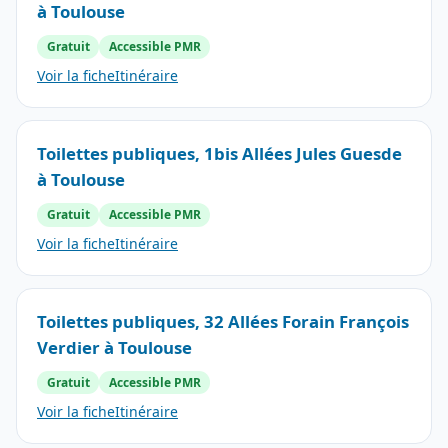
à Toulouse
Gratuit
Accessible PMR
Voir la fiche
Itinéraire
Toilettes publiques, 1bis Allées Jules Guesde
à Toulouse
Gratuit
Accessible PMR
Voir la fiche
Itinéraire
Toilettes publiques, 32 Allées Forain François
Verdier à Toulouse
Gratuit
Accessible PMR
Voir la fiche
Itinéraire