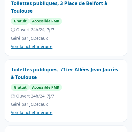
Toilettes publiques, 3 Place de Belfort à
Toulouse
Gratuit
Accessible PMR
🕐 Ouvert 24h/24, 7j/7
Géré par JCDecaux
Voir la fiche
Itinéraire
Toilettes publiques, 71ter Allées Jean Jaurès
à Toulouse
Gratuit
Accessible PMR
🕐 Ouvert 24h/24, 7j/7
Géré par JCDecaux
Voir la fiche
Itinéraire