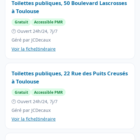
Toilettes publiques, 50 Boulevard Lascrosses
à Toulouse
Gratuit
Accessible PMR
🕐 Ouvert 24h/24, 7j/7
Géré par JCDecaux
Voir la fiche
Itinéraire
Toilettes publiques, 22 Rue des Puits Creusés
à Toulouse
Gratuit
Accessible PMR
🕐 Ouvert 24h/24, 7j/7
Géré par JCDecaux
Voir la fiche
Itinéraire