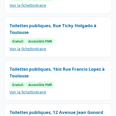
Voir la fiche
Itinéraire
Toilettes publiques, Rue Ticky Holgado à
Toulouse
Gratuit
Accessible PMR
Voir la fiche
Itinéraire
Toilettes publiques, 1bis Rue Francis Lopez à
Toulouse
Gratuit
Accessible PMR
Voir la fiche
Itinéraire
Toilettes publiques, 12 Avenue Jean Gonord