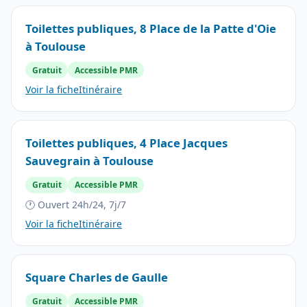
Toilettes publiques, 8 Place de la Patte d'Oie
à Toulouse
Gratuit
Accessible PMR
Voir la fiche
Itinéraire
Toilettes publiques, 4 Place Jacques
Sauvegrain à Toulouse
Gratuit
Accessible PMR
🕐 Ouvert 24h/24, 7j/7
Voir la fiche
Itinéraire
Square Charles de Gaulle
Gratuit
Accessible PMR