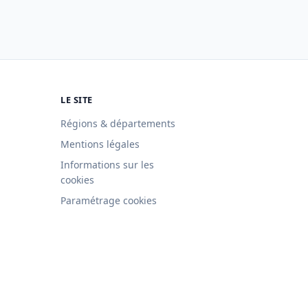
LE SITE
Régions & départements
Mentions légales
Informations sur les
cookies
Paramétrage cookies