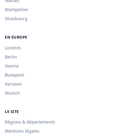
Nantes
Montpellier
Strasbourg
EN EUROPE
Londres
Berlin
Vienne
Budapest
Varsovie
Munich
LE SITE
Régions & départements
Mentions légales