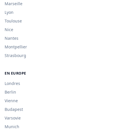
Marseille
Lyon
Toulouse
Nice
Nantes
Montpellier
Strasbourg
EN EUROPE
Londres
Berlin
Vienne
Budapest
Varsovie
Munich