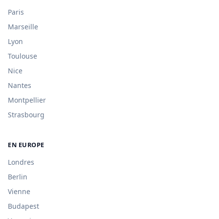
Paris
Marseille
Lyon
Toulouse
Nice
Nantes
Montpellier
Strasbourg
EN EUROPE
Londres
Berlin
Vienne
Budapest