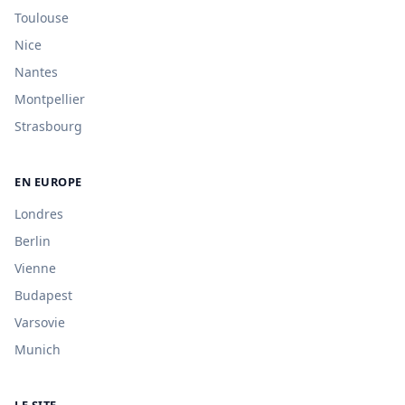
Toulouse
Nice
Nantes
Montpellier
Strasbourg
EN EUROPE
Londres
Berlin
Vienne
Budapest
Varsovie
Munich
LE SITE