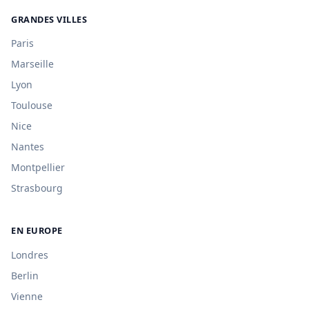
GRANDES VILLES
Paris
Marseille
Lyon
Toulouse
Nice
Nantes
Montpellier
Strasbourg
EN EUROPE
Londres
Berlin
Vienne