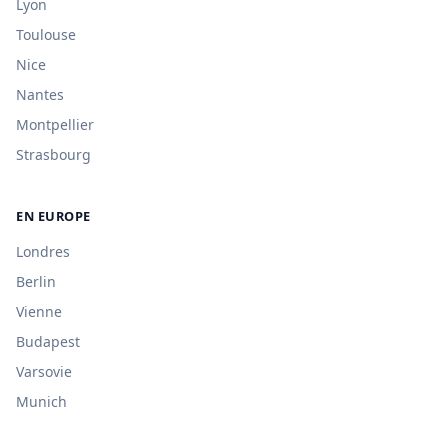
Lyon
Toulouse
Nice
Nantes
Montpellier
Strasbourg
EN EUROPE
Londres
Berlin
Vienne
Budapest
Varsovie
Munich