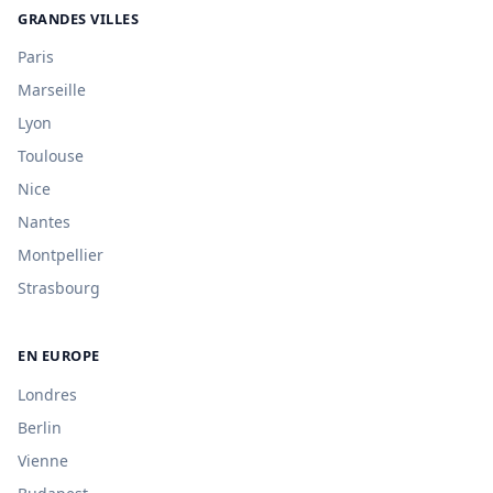
GRANDES VILLES
Paris
Marseille
Lyon
Toulouse
Nice
Nantes
Montpellier
Strasbourg
EN EUROPE
Londres
Berlin
Vienne