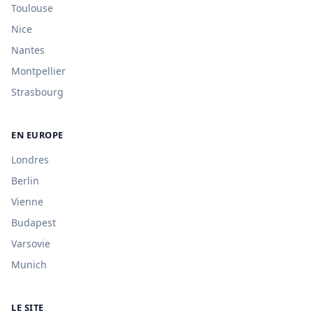
Toulouse
Nice
Nantes
Montpellier
Strasbourg
EN EUROPE
Londres
Berlin
Vienne
Budapest
Varsovie
Munich
LE SITE