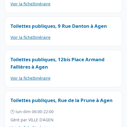
Voir la fiche
Itinéraire
Toilettes publiques, 9 Rue Danton à Agen
Voir la fiche
Itinéraire
Toilettes publiques, 12bis Place Armand
Fallières à Agen
Voir la fiche
Itinéraire
Toilettes publiques, Rue de la Prune à Agen
🕐 lun-dim 06:00-22:00
Géré par VILLE D'AGEN