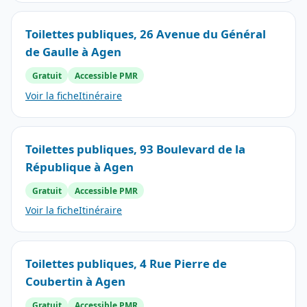
Toilettes publiques, 26 Avenue du Général
de Gaulle à Agen
Gratuit
Accessible PMR
Voir la fiche
Itinéraire
Toilettes publiques, 93 Boulevard de la
République à Agen
Gratuit
Accessible PMR
Voir la fiche
Itinéraire
Toilettes publiques, 4 Rue Pierre de
Coubertin à Agen
Gratuit
Accessible PMR