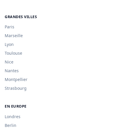
GRANDES VILLES
Paris
Marseille
Lyon
Toulouse
Nice
Nantes
Montpellier
Strasbourg
EN EUROPE
Londres
Berlin