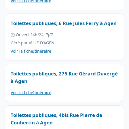
Voir la fiche
Itinéraire
Toilettes publiques, 6 Rue Jules Ferry à Agen
🕐 Ouvert 24h/24, 7j/7
Géré par VILLE D'AGEN
Voir la fiche
Itinéraire
Toilettes publiques, 275 Rue Gérard Duvergé
à Agen
Voir la fiche
Itinéraire
Toilettes publiques, 4bis Rue Pierre de
Coubertin à Agen