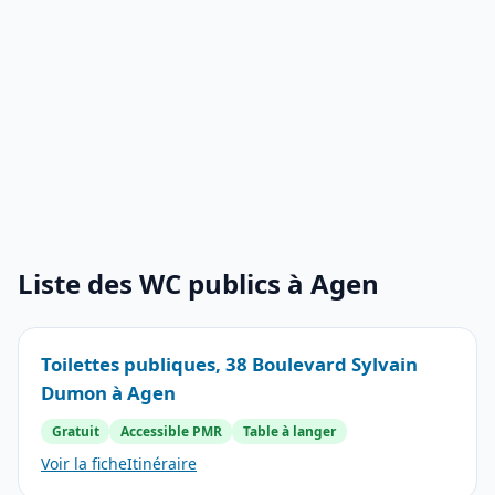
Liste des WC publics à Agen
Toilettes publiques, 38 Boulevard Sylvain
Dumon à Agen
Gratuit
Accessible PMR
Table à langer
Voir la fiche
Itinéraire