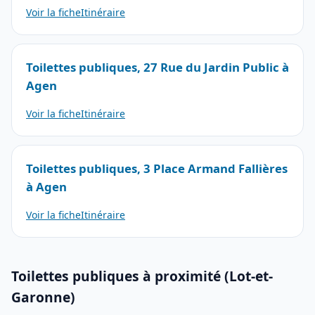
Voir la fiche
Itinéraire
Toilettes publiques, 27 Rue du Jardin Public à
Agen
Voir la fiche
Itinéraire
Toilettes publiques, 3 Place Armand Fallières
à Agen
Voir la fiche
Itinéraire
Toilettes publiques à proximité (Lot-et-
Garonne)