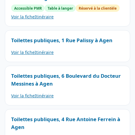
Accessible PMR
Table à langer
Réservé à la clientèle
Voir la fiche
Itinéraire
Toilettes publiques, 1 Rue Palissy à Agen
Voir la fiche
Itinéraire
Toilettes publiques, 6 Boulevard du Docteur
Messines à Agen
Voir la fiche
Itinéraire
Toilettes publiques, 4 Rue Antoine Ferrein à
Agen