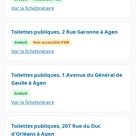
Voir la fiche
Itinéraire
Toilettes publiques, 2 Rue Garonne à Agen
Gratuit
Non accessible PMR
Voir la fiche
Itinéraire
Toilettes publiques, 1 Avenue du Général de
Gaulle à Agen
Gratuit
Voir la fiche
Itinéraire
Toilettes publiques, 207 Rue du Duc
d'Orléans à Agen