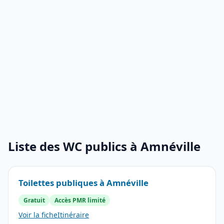
Liste des WC publics à Amnéville
Toilettes publiques à Amnéville
Gratuit
Accès PMR limité
Voir la fiche
Itinéraire