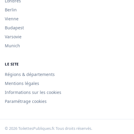
Londres
Berlin
Vienne
Budapest
Varsovie
Munich
LE SITE
Régions & départements
Mentions légales
Informations sur les cookies
Paramétrage cookies
© 2026 ToilettesPubliques.fr. Tous droits réservés.