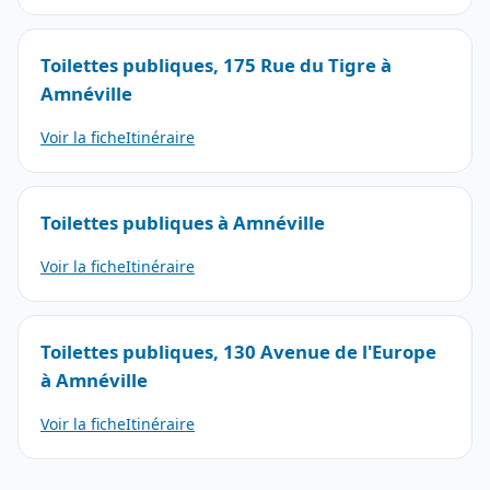
Toilettes publiques, 175 Rue du Tigre à
Amnéville
Voir la fiche
Itinéraire
Toilettes publiques à Amnéville
Voir la fiche
Itinéraire
Toilettes publiques, 130 Avenue de l'Europe
à Amnéville
Voir la fiche
Itinéraire