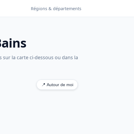
Régions & départements
Bains
 sur la carte ci-dessous ou dans la
📍 Autour de moi