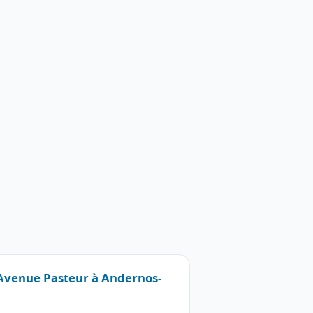
 Avenue Pasteur à Andernos-