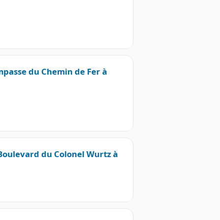
Impasse du Chemin de Fer à
 Boulevard du Colonel Wurtz à