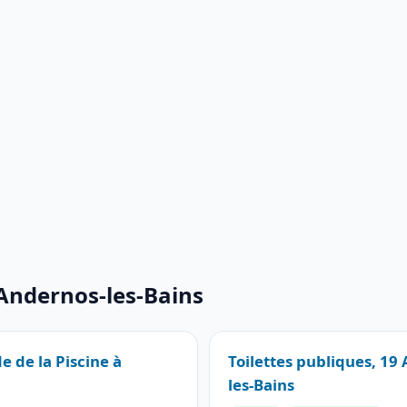
 Andernos-les-Bains
e de la Piscine à
Toilettes publiques, 19
les-Bains