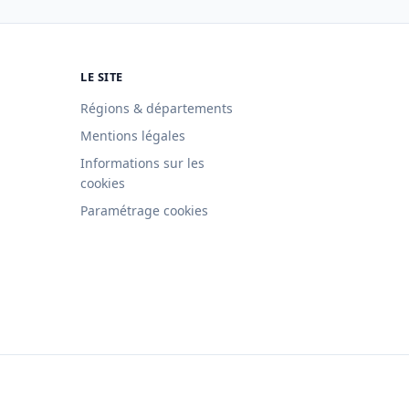
LE SITE
Régions & départements
Mentions légales
Informations sur les
cookies
Paramétrage cookies