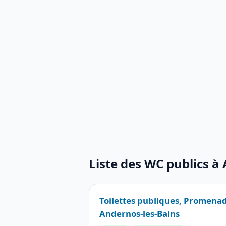
Liste des WC publics à
Toilettes publiques, Promenad
Andernos-les-Bains