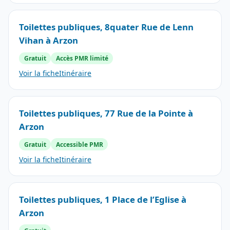
Toilettes publiques, 8quater Rue de Lenn
Vihan à Arzon
Gratuit
Accès PMR limité
Voir la fiche
Itinéraire
Toilettes publiques, 77 Rue de la Pointe à
Arzon
Gratuit
Accessible PMR
Voir la fiche
Itinéraire
Toilettes publiques, 1 Place de l’Eglise à
Arzon