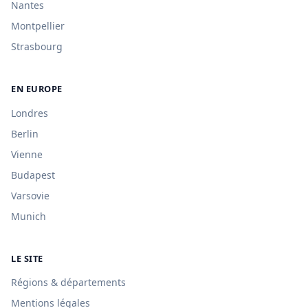
Nantes
Montpellier
Strasbourg
EN EUROPE
Londres
Berlin
Vienne
Budapest
Varsovie
Munich
LE SITE
Régions & départements
Mentions légales