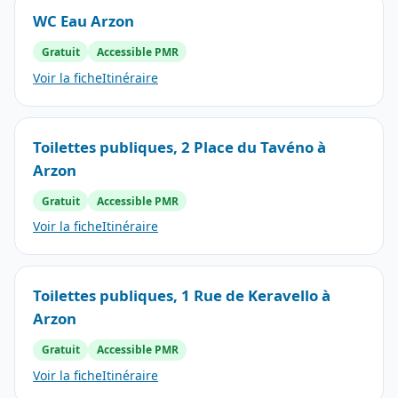
WC Eau Arzon
Gratuit
Accessible PMR
Voir la fiche
Itinéraire
Toilettes publiques, 2 Place du Tavéno à
Arzon
Gratuit
Accessible PMR
Voir la fiche
Itinéraire
Toilettes publiques, 1 Rue de Keravello à
Arzon
Gratuit
Accessible PMR
Voir la fiche
Itinéraire