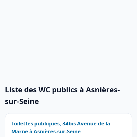
Liste des WC publics à Asnières-
sur-Seine
Toilettes publiques, 34bis Avenue de la
Marne à Asnières-sur-Seine