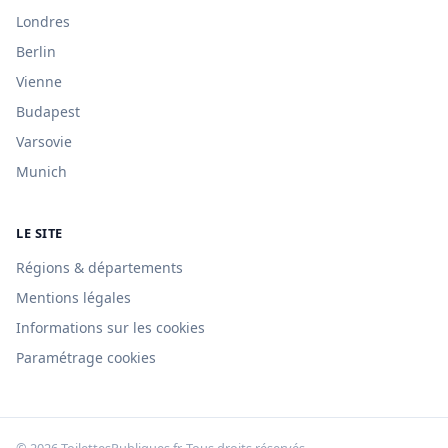
Londres
Berlin
Vienne
Budapest
Varsovie
Munich
LE SITE
Régions & départements
Mentions légales
Informations sur les cookies
Paramétrage cookies