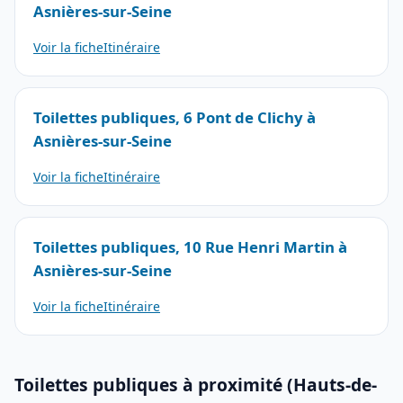
Asnières-sur-Seine
Voir la fiche
Itinéraire
Toilettes publiques, 6 Pont de Clichy à
Asnières-sur-Seine
Voir la fiche
Itinéraire
Toilettes publiques, 10 Rue Henri Martin à
Asnières-sur-Seine
Voir la fiche
Itinéraire
Toilettes publiques à proximité (Hauts-de-