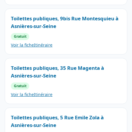
Toilettes publiques, 9bis Rue Montesquieu à
Asnières-sur-Seine
Gratuit
Voir la fiche
Itinéraire
Toilettes publiques, 35 Rue Magenta à
Asnières-sur-Seine
Gratuit
Voir la fiche
Itinéraire
Toilettes publiques, 5 Rue Emile Zola à
Asnières-sur-Seine