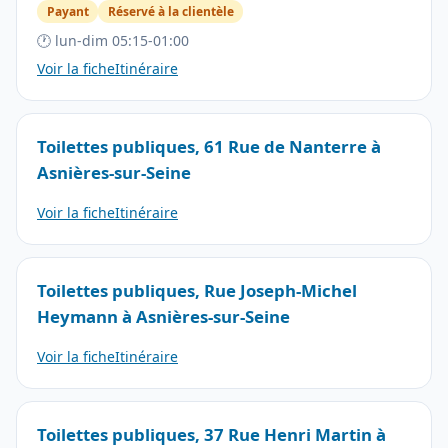
Payant
Réservé à la clientèle
🕐 lun-dim 05:15-01:00
Voir la fiche
Itinéraire
Toilettes publiques, 61 Rue de Nanterre à
Asnières-sur-Seine
Voir la fiche
Itinéraire
Toilettes publiques, Rue Joseph-Michel
Heymann à Asnières-sur-Seine
Voir la fiche
Itinéraire
Toilettes publiques, 37 Rue Henri Martin à