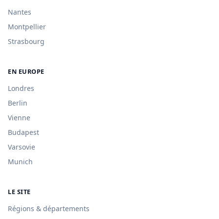
Nantes
Montpellier
Strasbourg
EN EUROPE
Londres
Berlin
Vienne
Budapest
Varsovie
Munich
LE SITE
Régions & départements