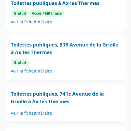
Toilettes publiques à Ax-les-Thermes
Gratuit
Accès PMR limité
Voir la fiche
Itinéraire
Toilettes publiques, 818 Avenue de la Griolle
à Ax-les-Thermes
Gratuit
Voir la fiche
Itinéraire
Toilettes publiques, 741c Avenue de la
Griolle à Ax-les-Thermes
Voir la fiche
Itinéraire