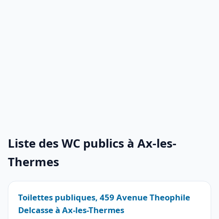
Liste des WC publics à Ax-les-
Thermes
Toilettes publiques, 459 Avenue Theophile
Delcasse à Ax-les-Thermes