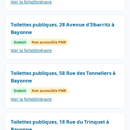
Voir la fiche
Itinéraire
Toilettes publiques, 28 Avenue d'Ilbarritz à
Bayonne
Gratuit
Non accessible PMR
Voir la fiche
Itinéraire
Toilettes publiques, 58 Rue des Tonneliers à
Bayonne
Gratuit
Non accessible PMR
Voir la fiche
Itinéraire
Toilettes publiques, 18 Rue du Trinquet à
Bayonne