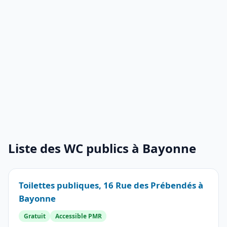
Liste des WC publics à Bayonne
Toilettes publiques, 16 Rue des Prébendés à
Bayonne
Gratuit
Accessible PMR