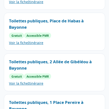
Voir la fiche
Itinéraire
Toilettes publiques, Place de Habas à
Bayonne
Gratuit
Accessible PMR
Voir la fiche
Itinéraire
Toilettes publiques, 2 Allée de Gibéléou à
Bayonne
Gratuit
Accessible PMR
Voir la fiche
Itinéraire
Toilettes publiques, 1 Place Pereire à
Bayonne