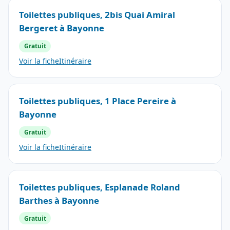
Toilettes publiques, 2bis Quai Amiral
Bergeret à Bayonne
Gratuit
Voir la fiche
Itinéraire
Toilettes publiques, 1 Place Pereire à
Bayonne
Gratuit
Voir la fiche
Itinéraire
Toilettes publiques, Esplanade Roland
Barthes à Bayonne
Gratuit