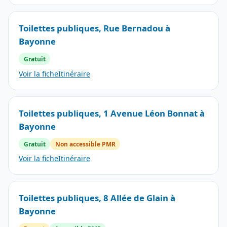
Toilettes publiques, Rue Bernadou à
Bayonne
Gratuit
Voir la fiche
Itinéraire
Toilettes publiques, 1 Avenue Léon Bonnat à
Bayonne
Gratuit
Non accessible PMR
Voir la fiche
Itinéraire
Toilettes publiques, 8 Allée de Glain à
Bayonne