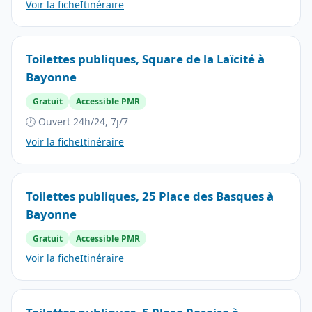
Voir la fiche
Itinéraire
Toilettes publiques, Square de la Laïcité à
Bayonne
Gratuit
Accessible PMR
🕐 Ouvert 24h/24, 7j/7
Voir la fiche
Itinéraire
Toilettes publiques, 25 Place des Basques à
Bayonne
Gratuit
Accessible PMR
Voir la fiche
Itinéraire