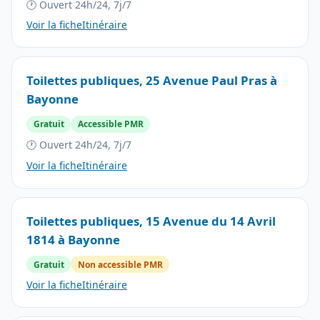
🕐 Ouvert 24h/24, 7j/7
Voir la fiche
Itinéraire
Toilettes publiques, 25 Avenue Paul Pras à
Bayonne
Gratuit
Accessible PMR
🕐 Ouvert 24h/24, 7j/7
Voir la fiche
Itinéraire
Toilettes publiques, 15 Avenue du 14 Avril
1814 à Bayonne
Gratuit
Non accessible PMR
Voir la fiche
Itinéraire