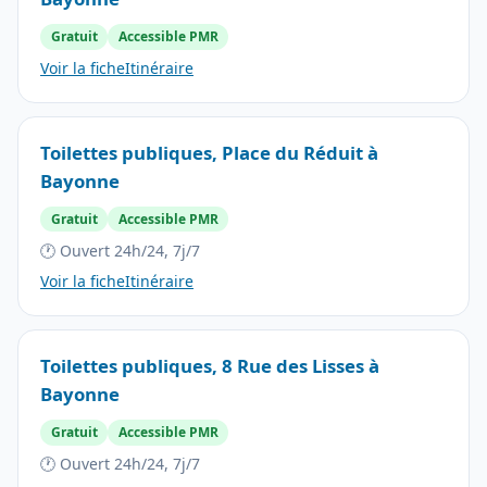
Gratuit
Accessible PMR
Voir la fiche
Itinéraire
Toilettes publiques, Place du Réduit à
Bayonne
Gratuit
Accessible PMR
🕐 Ouvert 24h/24, 7j/7
Voir la fiche
Itinéraire
Toilettes publiques, 8 Rue des Lisses à
Bayonne
Gratuit
Accessible PMR
🕐 Ouvert 24h/24, 7j/7