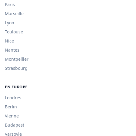
Paris
Marseille
Lyon
Toulouse
Nice
Nantes
Montpellier
Strasbourg
EN EUROPE
Londres
Berlin
Vienne
Budapest
Varsovie