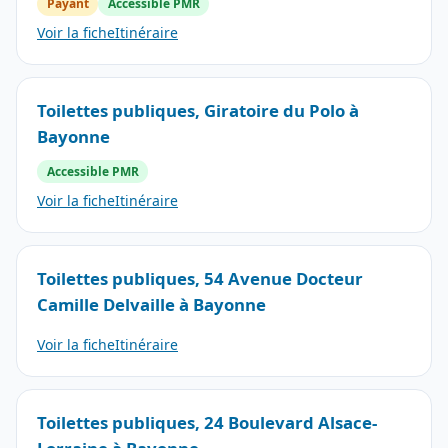
Payant
Accessible PMR
Voir la fiche
Itinéraire
Toilettes publiques, Giratoire du Polo à
Bayonne
Accessible PMR
Voir la fiche
Itinéraire
Toilettes publiques, 54 Avenue Docteur
Camille Delvaille à Bayonne
Voir la fiche
Itinéraire
Toilettes publiques, 24 Boulevard Alsace-