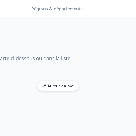
Régions & départements
arte ci-dessous ou dans la liste
📍 Autour de moi