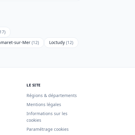
17)
amaret-sur-Mer
(12)
Loctudy
(12)
LE SITE
Régions & départements
Mentions légales
Informations sur les
cookies
Paramétrage cookies