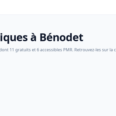
liques à Bénodet
ont 11 gratuits et 6 accessibles PMR. Retrouvez-les sur la c