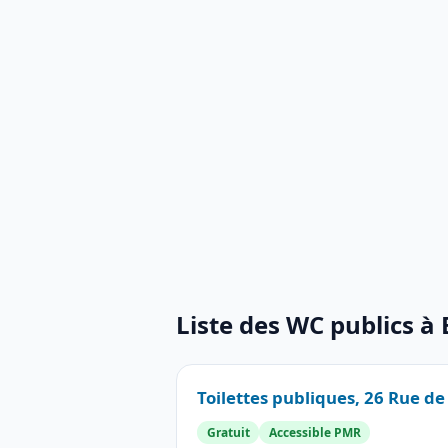
Liste des WC publics à
Toilettes publiques, 26 Rue d
Gratuit
Accessible PMR