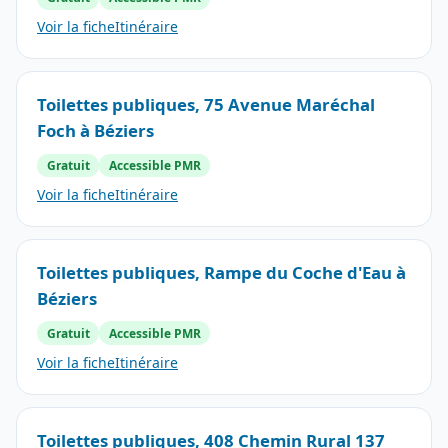
Voir la fiche
Itinéraire
Toilettes publiques, 75 Avenue Maréchal
Foch à Béziers
Gratuit
Accessible PMR
Voir la fiche
Itinéraire
Toilettes publiques, Rampe du Coche d'Eau à
Béziers
Gratuit
Accessible PMR
Voir la fiche
Itinéraire
Toilettes publiques, 408 Chemin Rural 137