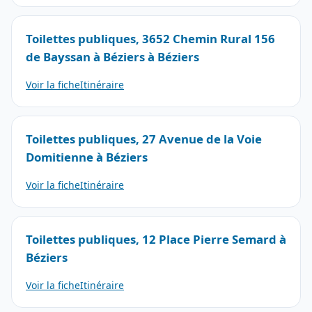
Toilettes publiques, 3652 Chemin Rural 156
de Bayssan à Béziers à Béziers
Voir la fiche
Itinéraire
Toilettes publiques, 27 Avenue de la Voie
Domitienne à Béziers
Voir la fiche
Itinéraire
Toilettes publiques, 12 Place Pierre Semard à
Béziers
Voir la fiche
Itinéraire