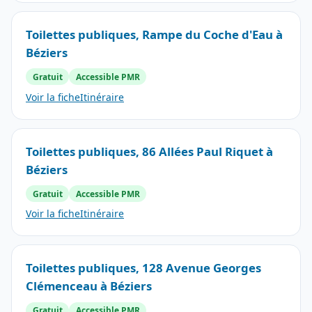
Toilettes publiques, Rampe du Coche d'Eau à
Béziers
Gratuit
Accessible PMR
Voir la fiche
Itinéraire
Toilettes publiques, 86 Allées Paul Riquet à
Béziers
Gratuit
Accessible PMR
Voir la fiche
Itinéraire
Toilettes publiques, 128 Avenue Georges
Clémenceau à Béziers
Gratuit
Accessible PMR