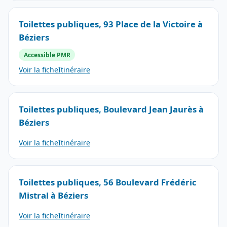
Toilettes publiques, 93 Place de la Victoire à
Béziers
Accessible PMR
Voir la fiche
Itinéraire
Toilettes publiques, Boulevard Jean Jaurès à
Béziers
Voir la fiche
Itinéraire
Toilettes publiques, 56 Boulevard Frédéric
Mistral à Béziers
Voir la fiche
Itinéraire