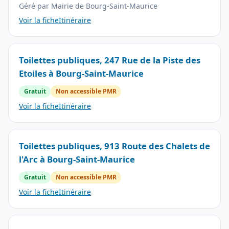
Géré par Mairie de Bourg-Saint-Maurice
Voir la fiche
Itinéraire
Toilettes publiques, 247 Rue de la Piste des
Etoiles à Bourg-Saint-Maurice
Gratuit
Non accessible PMR
Voir la fiche
Itinéraire
Toilettes publiques, 913 Route des Chalets de
l'Arc à Bourg-Saint-Maurice
Gratuit
Non accessible PMR
Voir la fiche
Itinéraire