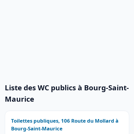
Liste des WC publics à Bourg-Saint-
Maurice
Toilettes publiques, 106 Route du Mollard à
Bourg-Saint-Maurice