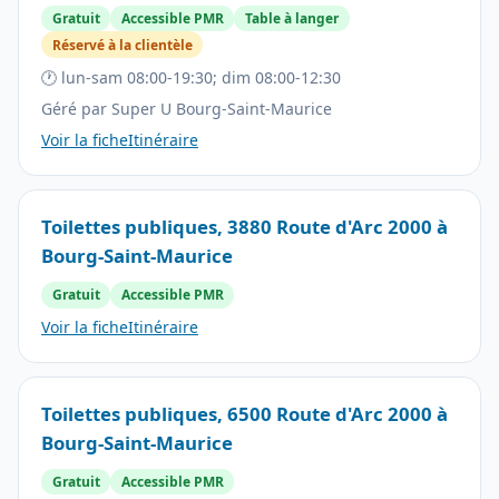
Gratuit
Accessible PMR
Table à langer
Réservé à la clientèle
🕐 lun-sam 08:00-19:30; dim 08:00-12:30
Géré par Super U Bourg-Saint-Maurice
Voir la fiche
Itinéraire
Toilettes publiques, 3880 Route d'Arc 2000 à
Bourg-Saint-Maurice
Gratuit
Accessible PMR
Voir la fiche
Itinéraire
Toilettes publiques, 6500 Route d'Arc 2000 à
Bourg-Saint-Maurice
Gratuit
Accessible PMR