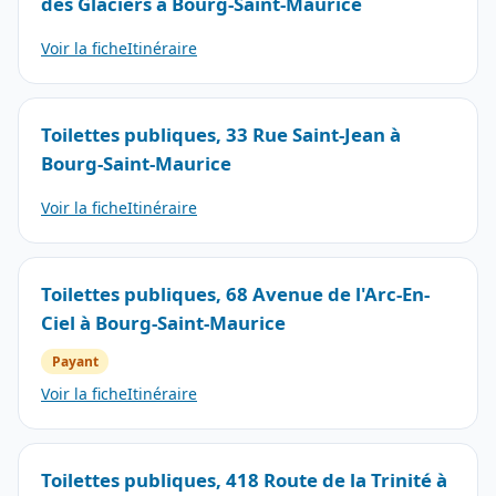
des Glaciers à Bourg-Saint-Maurice
Voir la fiche
Itinéraire
Toilettes publiques, 33 Rue Saint-Jean à
Bourg-Saint-Maurice
Voir la fiche
Itinéraire
Toilettes publiques, 68 Avenue de l'Arc-En-
Ciel à Bourg-Saint-Maurice
Payant
Voir la fiche
Itinéraire
Toilettes publiques, 418 Route de la Trinité à