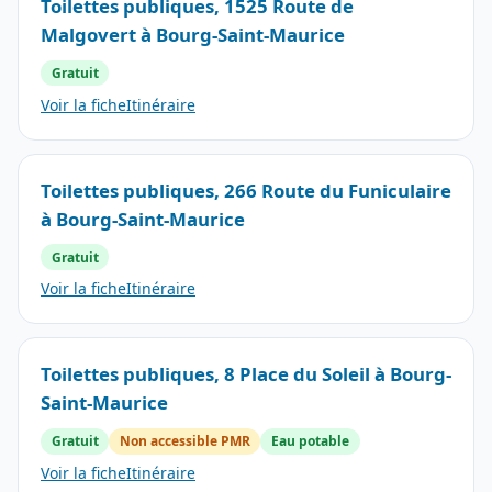
Toilettes publiques, 1525 Route de
Malgovert à Bourg-Saint-Maurice
Gratuit
Voir la fiche
Itinéraire
Toilettes publiques, 266 Route du Funiculaire
à Bourg-Saint-Maurice
Gratuit
Voir la fiche
Itinéraire
Toilettes publiques, 8 Place du Soleil à Bourg-
Saint-Maurice
Gratuit
Non accessible PMR
Eau potable
Voir la fiche
Itinéraire