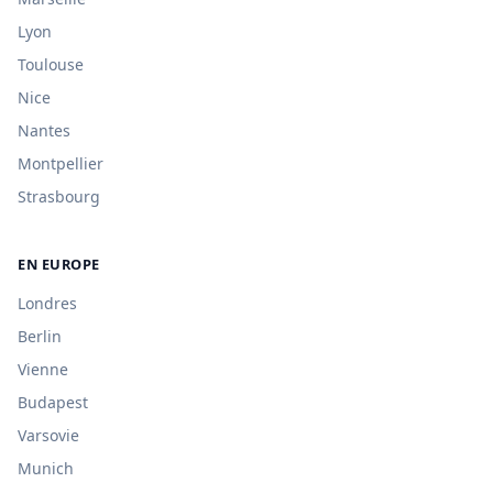
Lyon
Toulouse
Nice
Nantes
Montpellier
Strasbourg
EN EUROPE
Londres
Berlin
Vienne
Budapest
Varsovie
Munich