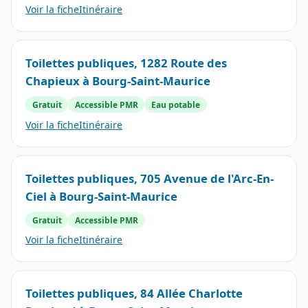
Voir la fiche
Itinéraire
Toilettes publiques, 1282 Route des
Chapieux à Bourg-Saint-Maurice
Gratuit
Accessible PMR
Eau potable
Voir la fiche
Itinéraire
Toilettes publiques, 705 Avenue de l'Arc-En-
Ciel à Bourg-Saint-Maurice
Gratuit
Accessible PMR
Voir la fiche
Itinéraire
Toilettes publiques, 84 Allée Charlotte