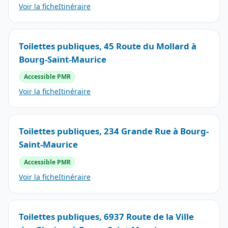
Voir la fiche
Itinéraire
Toilettes publiques, 45 Route du Mollard à
Bourg-Saint-Maurice
Accessible PMR
Voir la fiche
Itinéraire
Toilettes publiques, 234 Grande Rue à Bourg-
Saint-Maurice
Accessible PMR
Voir la fiche
Itinéraire
Toilettes publiques, 6937 Route de la Ville