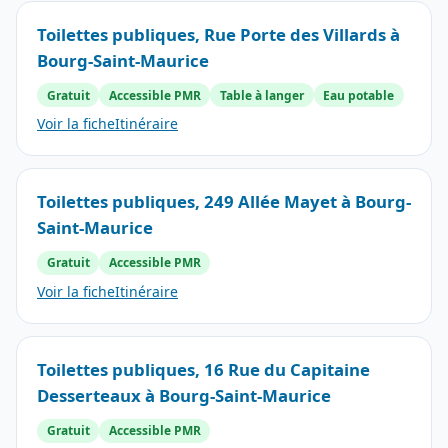
Toilettes publiques, Rue Porte des Villards à
Bourg-Saint-Maurice
Gratuit
Accessible PMR
Table à langer
Eau potable
Voir la fiche
Itinéraire
Toilettes publiques, 249 Allée Mayet à Bourg-
Saint-Maurice
Gratuit
Accessible PMR
Voir la fiche
Itinéraire
Toilettes publiques, 16 Rue du Capitaine
Desserteaux à Bourg-Saint-Maurice
Gratuit
Accessible PMR