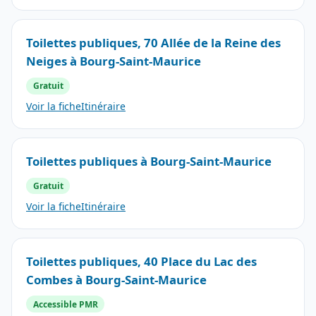
Toilettes publiques, 70 Allée de la Reine des
Neiges à Bourg-Saint-Maurice
Gratuit
Voir la fiche
Itinéraire
Toilettes publiques à Bourg-Saint-Maurice
Gratuit
Voir la fiche
Itinéraire
Toilettes publiques, 40 Place du Lac des
Combes à Bourg-Saint-Maurice
Accessible PMR