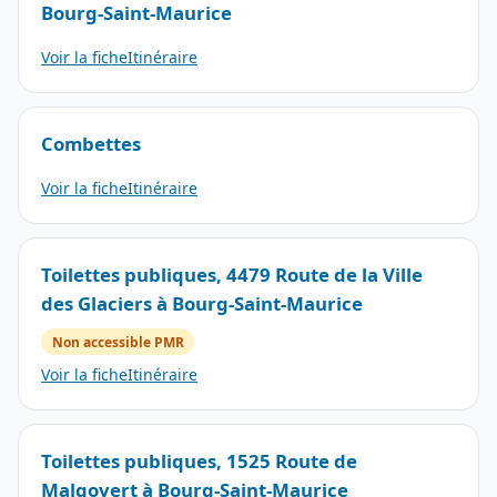
Bourg-Saint-Maurice
Voir la fiche
Itinéraire
Combettes
Voir la fiche
Itinéraire
Toilettes publiques, 4479 Route de la Ville
des Glaciers à Bourg-Saint-Maurice
Non accessible PMR
Voir la fiche
Itinéraire
Toilettes publiques, 1525 Route de
Malgovert à Bourg-Saint-Maurice