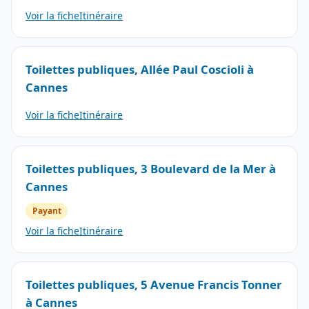
Voir la fiche
Itinéraire
Toilettes publiques, Allée Paul Coscioli à
Cannes
Voir la fiche
Itinéraire
Toilettes publiques, 3 Boulevard de la Mer à
Cannes
Payant
Voir la fiche
Itinéraire
Toilettes publiques, 5 Avenue Francis Tonner
à Cannes