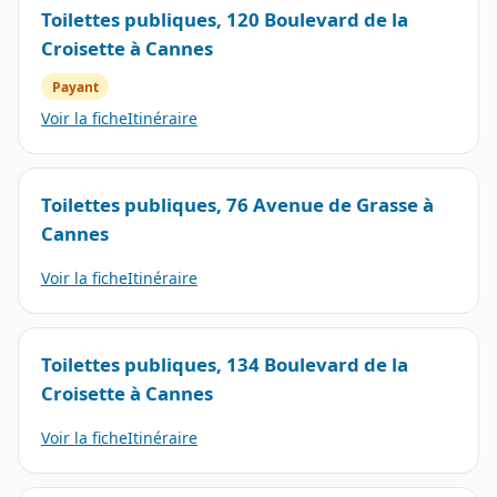
Toilettes publiques, 120 Boulevard de la
Croisette à Cannes
Payant
Voir la fiche
Itinéraire
Toilettes publiques, 76 Avenue de Grasse à
Cannes
Voir la fiche
Itinéraire
Toilettes publiques, 134 Boulevard de la
Croisette à Cannes
Voir la fiche
Itinéraire