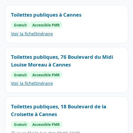
Toilettes publiques à Cannes
Gratuit
Accessible PMR
Voir la fiche
Itinéraire
Toilettes publiques, 76 Boulevard du Midi
Louise Moreau à Cannes
Gratuit
Accessible PMR
Voir la fiche
Itinéraire
Toilettes publiques, 18 Boulevard de la
Croisette à Cannes
Gratuit
Accessible PMR