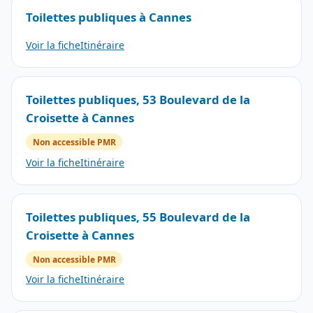
Toilettes publiques à Cannes
Voir la fiche
Itinéraire
Toilettes publiques, 53 Boulevard de la
Croisette à Cannes
Non accessible PMR
Voir la fiche
Itinéraire
Toilettes publiques, 55 Boulevard de la
Croisette à Cannes
Non accessible PMR
Voir la fiche
Itinéraire