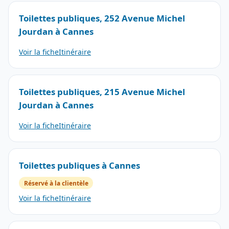
Toilettes publiques, 252 Avenue Michel
Jourdan à Cannes
Voir la fiche
Itinéraire
Toilettes publiques, 215 Avenue Michel
Jourdan à Cannes
Voir la fiche
Itinéraire
Toilettes publiques à Cannes
Réservé à la clientèle
Voir la fiche
Itinéraire