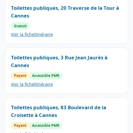
Toilettes publiques, 20 Traverse de la Tour à
Cannes
Gratuit
Voir la fiche
Itinéraire
Toilettes publiques, 3 Rue Jean Jaurès à
Cannes
Payant
Accessible PMR
Voir la fiche
Itinéraire
Toilettes publiques, 83 Boulevard de la
Croisette à Cannes
Payant
Accessible PMR