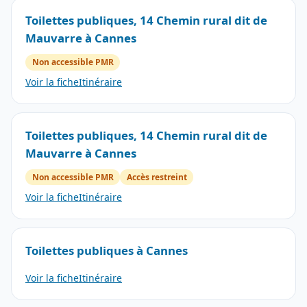
Toilettes publiques, 14 Chemin rural dit de
Mauvarre à Cannes
Non accessible PMR
Voir la fiche
Itinéraire
Toilettes publiques, 14 Chemin rural dit de
Mauvarre à Cannes
Non accessible PMR
Accès restreint
Voir la fiche
Itinéraire
Toilettes publiques à Cannes
Voir la fiche
Itinéraire