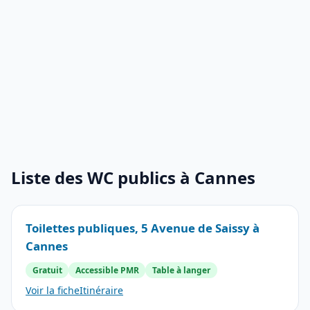
Liste des WC publics à Cannes
Toilettes publiques, 5 Avenue de Saissy à
Cannes
Gratuit
Accessible PMR
Table à langer
Voir la fiche
Itinéraire