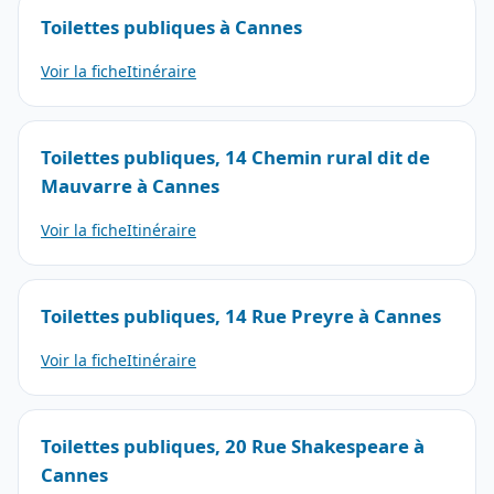
Toilettes publiques à Cannes
Voir la fiche
Itinéraire
Toilettes publiques, 14 Chemin rural dit de
Mauvarre à Cannes
Voir la fiche
Itinéraire
Toilettes publiques, 14 Rue Preyre à Cannes
Voir la fiche
Itinéraire
Toilettes publiques, 20 Rue Shakespeare à
Cannes