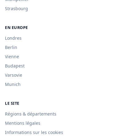
Strasbourg
EN EUROPE
Londres
Berlin
Vienne
Budapest
Varsovie
Munich
LE SITE
Régions & départements
Mentions légales
Informations sur les cookies