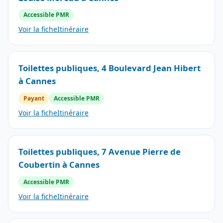
Accessible PMR
Voir la fiche
Itinéraire
Toilettes publiques, 4 Boulevard Jean Hibert
à Cannes
Payant
Accessible PMR
Voir la fiche
Itinéraire
Toilettes publiques, 7 Avenue Pierre de
Coubertin à Cannes
Accessible PMR
Voir la fiche
Itinéraire