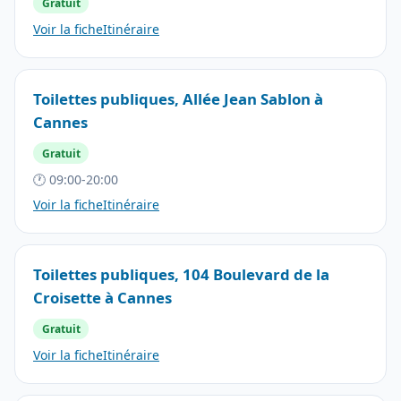
Gratuit
Voir la fiche
Itinéraire
Toilettes publiques, Allée Jean Sablon à
Cannes
Gratuit
🕐 09:00-20:00
Voir la fiche
Itinéraire
Toilettes publiques, 104 Boulevard de la
Croisette à Cannes
Gratuit
Voir la fiche
Itinéraire