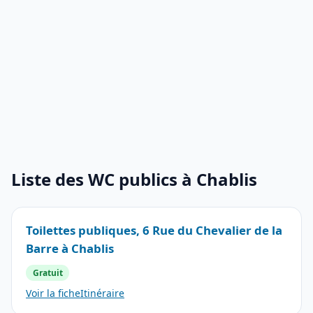
Liste des WC publics à Chablis
Toilettes publiques, 6 Rue du Chevalier de la
Barre à Chablis
Gratuit
Voir la fiche
Itinéraire