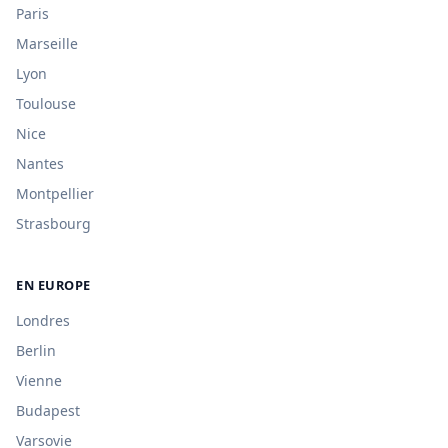
Paris
Marseille
Lyon
Toulouse
Nice
Nantes
Montpellier
Strasbourg
EN EUROPE
Londres
Berlin
Vienne
Budapest
Varsovie