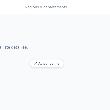
Régions & départements
liste détaillée.
📍 Autour de moi