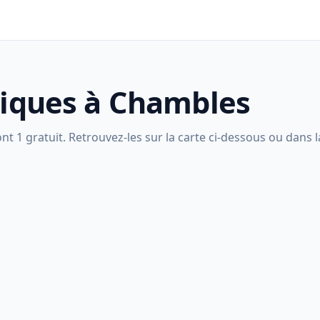
liques à Chambles
 1 gratuit. Retrouvez-les sur la carte ci-dessous ou dans la 