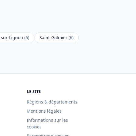
-sur-Lignon
(6)
Saint-Galmier
(6)
LE SITE
Régions & départements
Mentions légales
Informations sur les
cookies
Paramétrage cookies