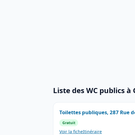
Liste des WC publics à
Toilettes publiques, 287 Rue d
Gratuit
Voir la fiche
Itinéraire