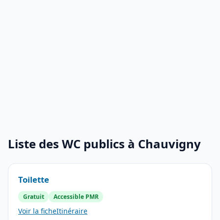
Liste des WC publics à Chauvigny
Toilette
Gratuit
Accessible PMR
Voir la fiche
Itinéraire