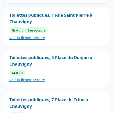
Toilettes publiques, 1 Rue Saint Pierre à
Chauvigny
Gratuit
Eau potable
Voir la fiche
Itinéraire
Toilettes publiques, 5 Place du Donjon à
Chauvigny
Gratuit
Voir la fiche
Itinéraire
Toilettes publiques, 7 Place de Trino à
Chauvigny