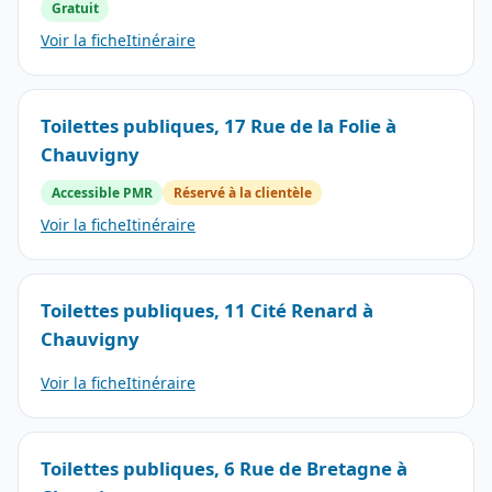
Gratuit
Voir la fiche
Itinéraire
Toilettes publiques, 17 Rue de la Folie à
Chauvigny
Accessible PMR
Réservé à la clientèle
Voir la fiche
Itinéraire
Toilettes publiques, 11 Cité Renard à
Chauvigny
Voir la fiche
Itinéraire
Toilettes publiques, 6 Rue de Bretagne à