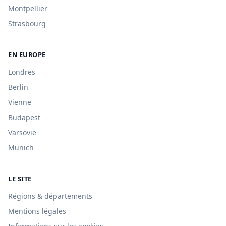
Montpellier
Strasbourg
EN EUROPE
Londres
Berlin
Vienne
Budapest
Varsovie
Munich
LE SITE
Régions & départements
Mentions légales