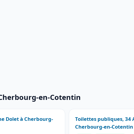
 Cherbourg-en-Cotentin
nne Dolet à Cherbourg-
Toilettes publiques, 34
Cherbourg-en-Cotentin