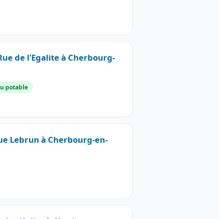
Rue de l'Egalite à Cherbourg-
u potable
Rue Lebrun à Cherbourg-en-