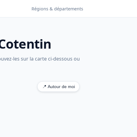
Régions & départements
-Cotentin
uvez-les sur la carte ci-dessous ou
📍 Autour de moi