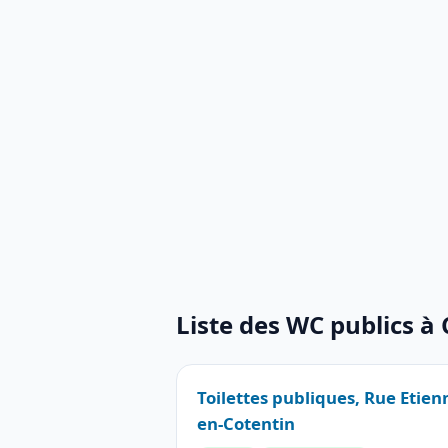
Liste des WC publics à
Toilettes publiques, Rue Etie
en-Cotentin