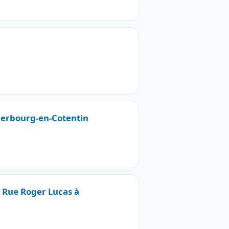
Cherbourg-en-Cotentin
9 Rue Roger Lucas à