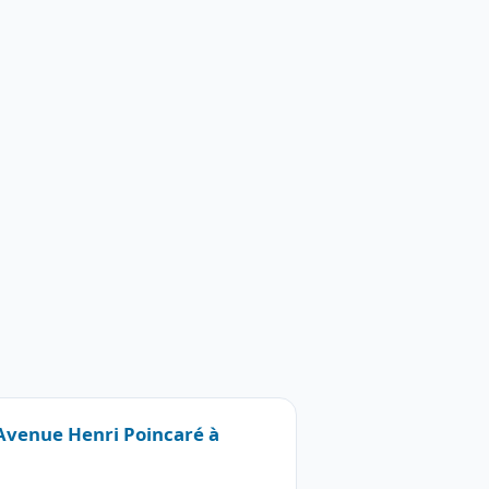
 Avenue Henri Poincaré à