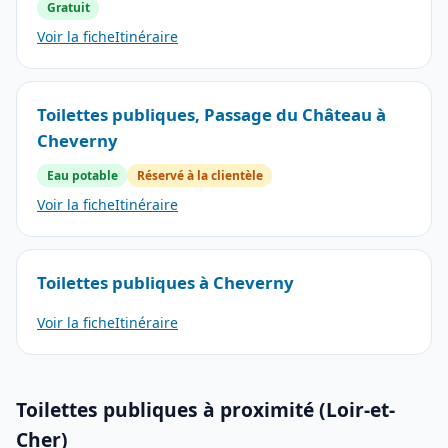
Gratuit
Voir la fiche
Itinéraire
Toilettes publiques, Passage du Château à
Cheverny
Eau potable
Réservé à la clientèle
Voir la fiche
Itinéraire
Toilettes publiques à Cheverny
Voir la fiche
Itinéraire
Toilettes publiques à proximité (Loir-et-
Cher)