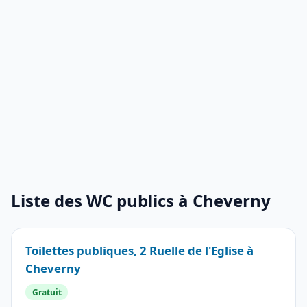
Liste des WC publics à Cheverny
Toilettes publiques, 2 Ruelle de l'Eglise à
Cheverny
Gratuit