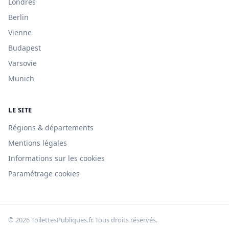
Londres
Berlin
Vienne
Budapest
Varsovie
Munich
LE SITE
Régions & départements
Mentions légales
Informations sur les cookies
Paramétrage cookies
© 2026 ToilettesPubliques.fr. Tous droits réservés.