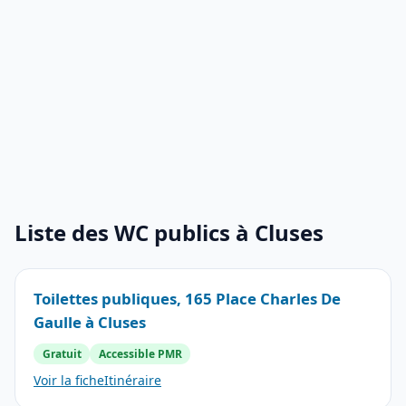
Liste des WC publics à Cluses
Toilettes publiques, 165 Place Charles De
Gaulle à Cluses
Gratuit
Accessible PMR
Voir la fiche
Itinéraire