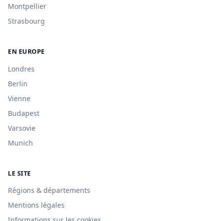
Montpellier
Strasbourg
EN EUROPE
Londres
Berlin
Vienne
Budapest
Varsovie
Munich
LE SITE
Régions & départements
Mentions légales
Informations sur les cookies