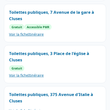
Toilettes publiques, 7 Avenue de la gare à
Cluses
Gratuit
Accessible PMR
Voir la fiche
Itinéraire
Toilettes publiques, 3 Place de l'église à
Cluses
Gratuit
Voir la fiche
Itinéraire
Toilettes publiques, 375 Avenue d'Italie à
Cluses