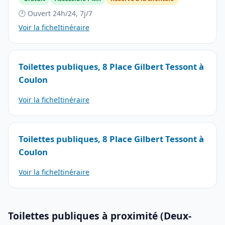
🕐 Ouvert 24h/24, 7j/7
Voir la fiche
Itinéraire
Toilettes publiques, 8 Place Gilbert Tessont à
Coulon
Voir la fiche
Itinéraire
Toilettes publiques, 8 Place Gilbert Tessont à
Coulon
Voir la fiche
Itinéraire
Toilettes publiques à proximité (Deux-