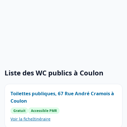
Liste des WC publics à Coulon
Toilettes publiques, 67 Rue André Cramois à
Coulon
Gratuit
Accessible PMR
Voir la fiche
Itinéraire