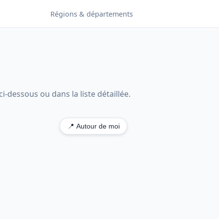
Régions & départements
i-dessous ou dans la liste détaillée.
📍 Autour de moi