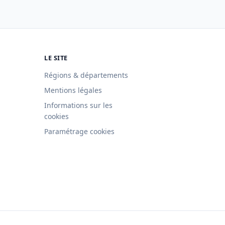
LE SITE
Régions & départements
Mentions légales
Informations sur les
cookies
Paramétrage cookies