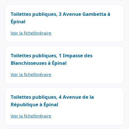
Toilettes publiques, 3 Avenue Gambetta à
Épinal
Voir la fiche
Itinéraire
Toilettes publiques, 1 Impasse des
Blanchisseuses à Épinal
Voir la fiche
Itinéraire
Toilettes publiques, 4 Avenue de la
République à Épinal
Voir la fiche
Itinéraire