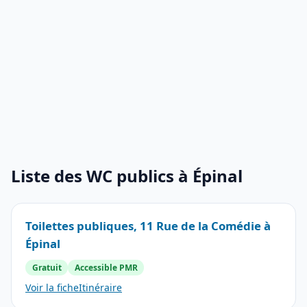
Liste des WC publics à Épinal
Toilettes publiques, 11 Rue de la Comédie à
Épinal
Gratuit
Accessible PMR
Voir la fiche
Itinéraire