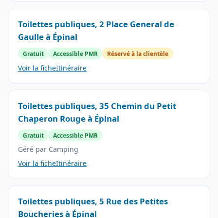
Toilettes publiques, 2 Place General de
Gaulle à Épinal
Gratuit
Accessible PMR
Réservé à la clientèle
Voir la fiche
Itinéraire
Toilettes publiques, 35 Chemin du Petit
Chaperon Rouge à Épinal
Gratuit
Accessible PMR
Géré par Camping
Voir la fiche
Itinéraire
Toilettes publiques, 5 Rue des Petites
Boucheries à Épinal