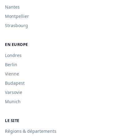
Nantes
Montpellier
Strasbourg
EN EUROPE
Londres
Berlin
Vienne
Budapest
Varsovie
Munich
LE SITE
Régions & départements