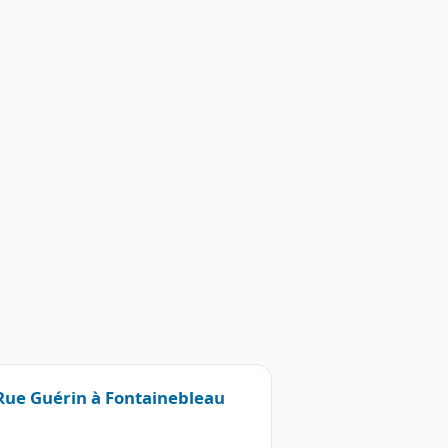
 Rue Guérin à Fontainebleau