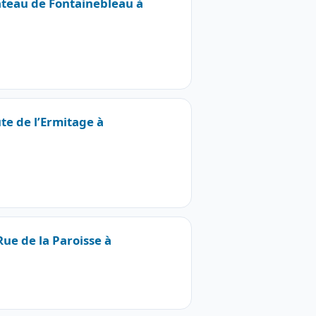
ateau de Fontainebleau à
te de l’Ermitage à
Rue de la Paroisse à