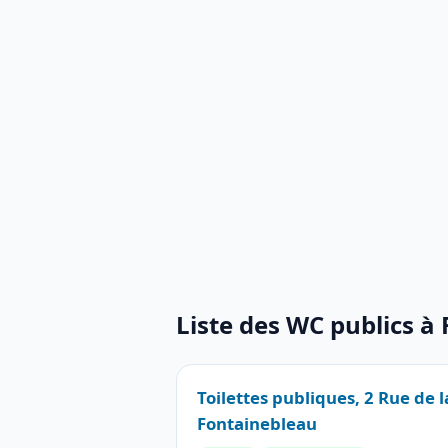
Liste des WC publics à
Toilettes publiques, 2 Rue de l
Fontainebleau