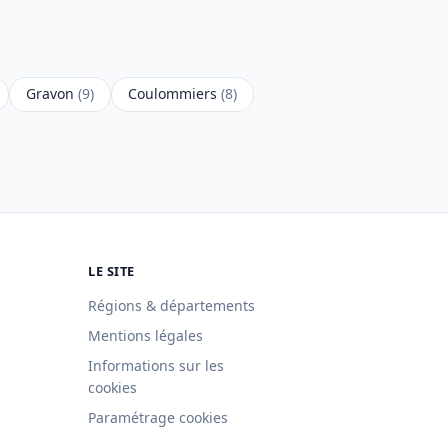
Gravon
(9)
Coulommiers
(8)
LE SITE
Régions & départements
Mentions légales
Informations sur les
cookies
Paramétrage cookies