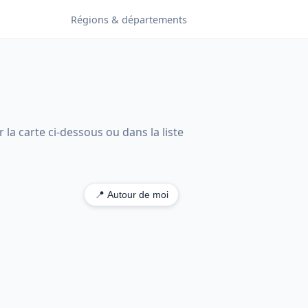
Régions & départements
la carte ci-dessous ou dans la liste
📍 Autour de moi