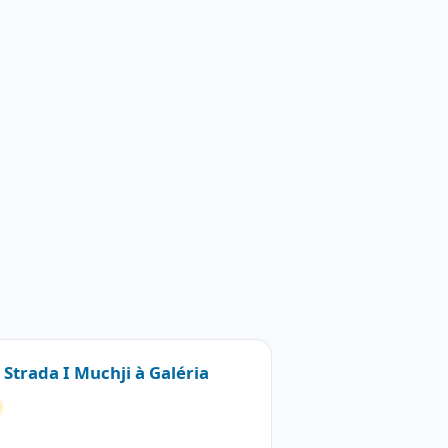
 Strada I Muchji à Galéria