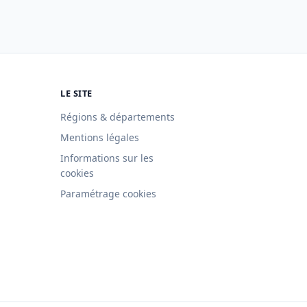
LE SITE
Régions & départements
Mentions légales
Informations sur les
cookies
Paramétrage cookies