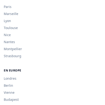
Paris
Marseille
Lyon
Toulouse
Nice
Nantes
Montpellier
Strasbourg
EN EUROPE
Londres
Berlin
Vienne
Budapest