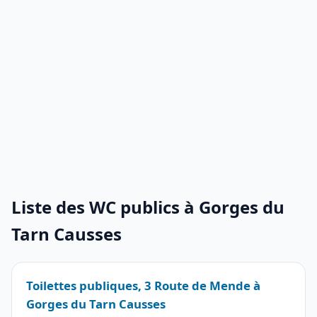
Liste des WC publics à Gorges du
Tarn Causses
Toilettes publiques, 3 Route de Mende à
Gorges du Tarn Causses