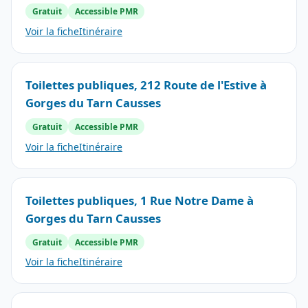
Gratuit
Accessible PMR
Voir la fiche
Itinéraire
Toilettes publiques, 212 Route de l'Estive à
Gorges du Tarn Causses
Gratuit
Accessible PMR
Voir la fiche
Itinéraire
Toilettes publiques, 1 Rue Notre Dame à
Gorges du Tarn Causses
Gratuit
Accessible PMR
Voir la fiche
Itinéraire