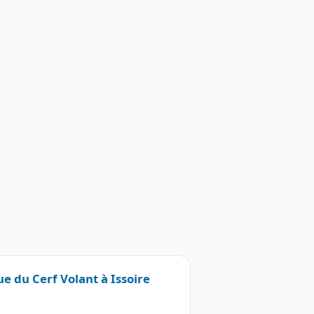
ue du Cerf Volant à Issoire