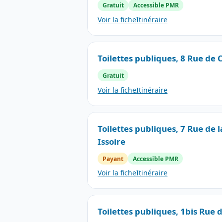
Gratuit
Accessible PMR
Voir la fiche
Itinéraire
Toilettes publiques, 8 Rue de
Gratuit
Voir la fiche
Itinéraire
Toilettes publiques, 7 Rue de 
Issoire
Payant
Accessible PMR
Voir la fiche
Itinéraire
Toilettes publiques, 1bis Rue d