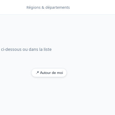
Régions & départements
 ci-dessous ou dans la liste
📍 Autour de moi