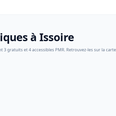
iques à Issoire
t 3 gratuits et 4 accessibles PMR. Retrouvez-les sur la carte