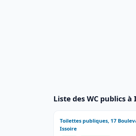
Liste des WC publics à 
Toilettes publiques, 17 Boulev
Issoire