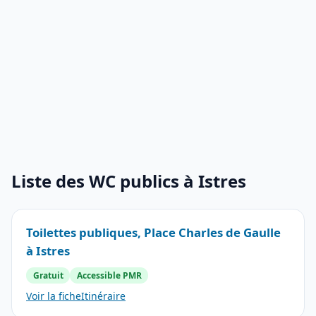
Liste des WC publics à Istres
Toilettes publiques, Place Charles de Gaulle
à Istres
Gratuit
Accessible PMR
Voir la fiche
Itinéraire