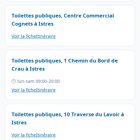
Toilettes publiques, Centre Commercial
Cognets à Istres
Voir la fiche
Itinéraire
Toilettes publiques, 1 Chemin du Bord de
Crau à Istres
🕐 lun-sam 09:00-20:00
Voir la fiche
Itinéraire
Toilettes publiques, 10 Traverse du Lavoir à
Istres
Voir la fiche
Itinéraire