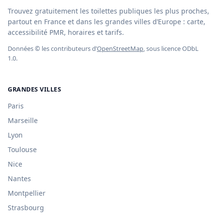
Trouvez gratuitement les toilettes publiques les plus proches,
partout en France et dans les grandes villes d’Europe : carte,
accessibilité PMR, horaires et tarifs.
Données © les contributeurs d’
OpenStreetMap
, sous licence ODbL
1.0.
GRANDES VILLES
Paris
Marseille
Lyon
Toulouse
Nice
Nantes
Montpellier
Strasbourg