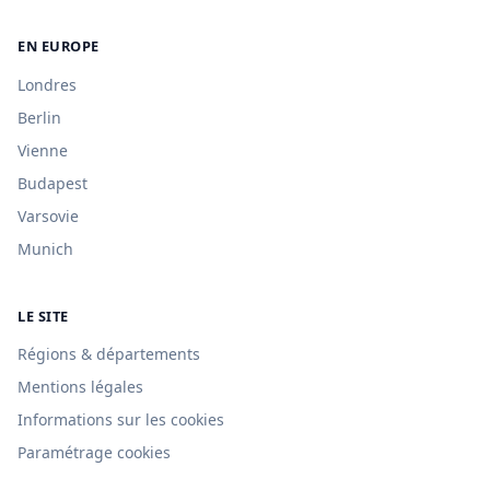
EN EUROPE
Londres
Berlin
Vienne
Budapest
Varsovie
Munich
LE SITE
Régions & départements
Mentions légales
Informations sur les cookies
Paramétrage cookies