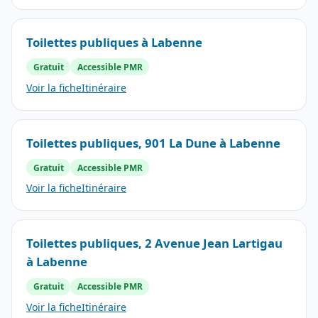
Toilettes publiques à Labenne
Gratuit
Accessible PMR
Voir la fiche
Itinéraire
Toilettes publiques, 901 La Dune à Labenne
Gratuit
Accessible PMR
Voir la fiche
Itinéraire
Toilettes publiques, 2 Avenue Jean Lartigau
à Labenne
Gratuit
Accessible PMR
Voir la fiche
Itinéraire