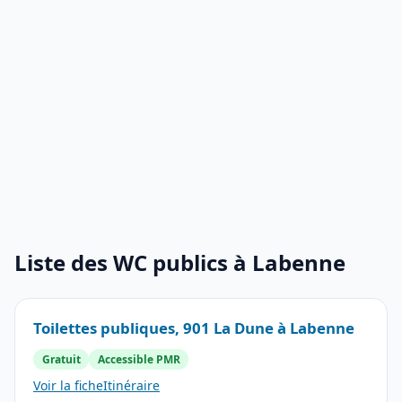
Liste des WC publics à Labenne
Toilettes publiques, 901 La Dune à Labenne
Gratuit
Accessible PMR
Voir la fiche
Itinéraire