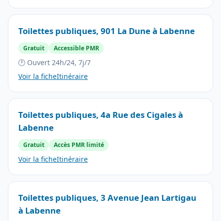
Toilettes publiques, 901 La Dune à Labenne
Gratuit
Accessible PMR
🕐 Ouvert 24h/24, 7j/7
Voir la fiche
Itinéraire
Toilettes publiques, 4a Rue des Cigales à
Labenne
Gratuit
Accès PMR limité
Voir la fiche
Itinéraire
Toilettes publiques, 3 Avenue Jean Lartigau
à Labenne