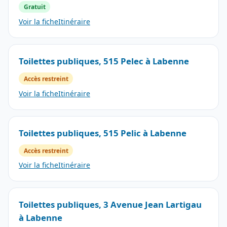
Gratuit
Voir la fiche
Itinéraire
Toilettes publiques, 515 Pelec à Labenne
Accès restreint
Voir la fiche
Itinéraire
Toilettes publiques, 515 Pelic à Labenne
Accès restreint
Voir la fiche
Itinéraire
Toilettes publiques, 3 Avenue Jean Lartigau
à Labenne