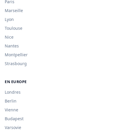
Paris
Marseille
Lyon
Toulouse
Nice
Nantes
Montpellier
Strasbourg
EN EUROPE
Londres
Berlin
Vienne
Budapest
Varsovie