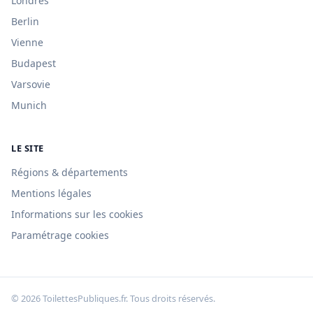
Londres
Berlin
Vienne
Budapest
Varsovie
Munich
LE SITE
Régions & départements
Mentions légales
Informations sur les cookies
Paramétrage cookies
© 2026 ToilettesPubliques.fr. Tous droits réservés.