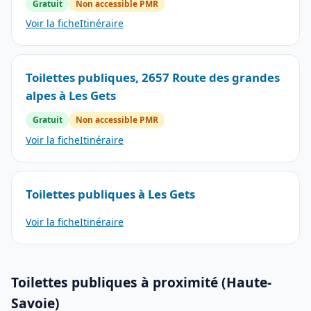
Gratuit
Non accessible PMR
Voir la fiche
Itinéraire
Toilettes publiques, 2657 Route des grandes
alpes à Les Gets
Gratuit
Non accessible PMR
Voir la fiche
Itinéraire
Toilettes publiques à Les Gets
Voir la fiche
Itinéraire
Toilettes publiques à proximité (Haute-
Savoie)