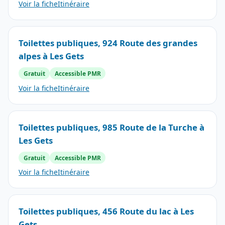
Voir la fiche
Itinéraire
Toilettes publiques, 924 Route des grandes
alpes à Les Gets
Gratuit
Accessible PMR
Voir la fiche
Itinéraire
Toilettes publiques, 985 Route de la Turche à
Les Gets
Gratuit
Accessible PMR
Voir la fiche
Itinéraire
Toilettes publiques, 456 Route du lac à Les
Gets