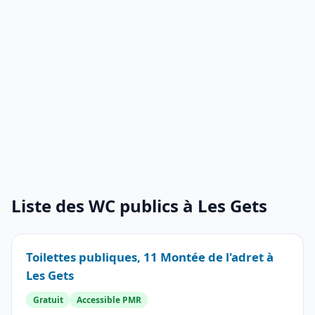
Liste des WC publics à Les Gets
Toilettes publiques, 11 Montée de l'adret à
Les Gets
Gratuit
Accessible PMR