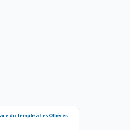
lace du Temple à Les Ollières-