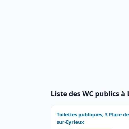
Liste des WC publics à 
Toilettes publiques, 3 Place de
sur-Eyrieux