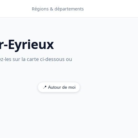
Régions & départements
r-Eyrieux
z-les sur la carte ci-dessous ou
📍 Autour de moi