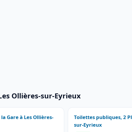
Les Ollières-sur-Eyrieux
 la Gare à Les Ollières-
Toilettes publiques, 2 P
sur-Eyrieux