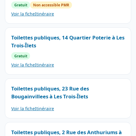
Gratuit
Non accessible PMR
Voir la fiche
Itinéraire
Toilettes publiques, 14 Quartier Poterie à Les
Trois-Îlets
Gratuit
Voir la fiche
Itinéraire
Toilettes publiques, 23 Rue des
Bougainvillees à Les Trois-Îlets
Voir la fiche
Itinéraire
Toilettes publiques, 2 Rue des Anthuriums à