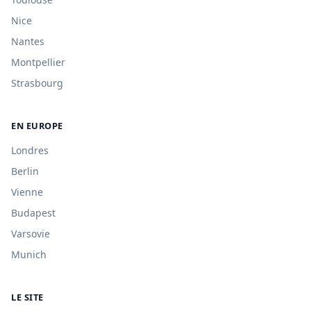
Nice
Nantes
Montpellier
Strasbourg
EN EUROPE
Londres
Berlin
Vienne
Budapest
Varsovie
Munich
LE SITE