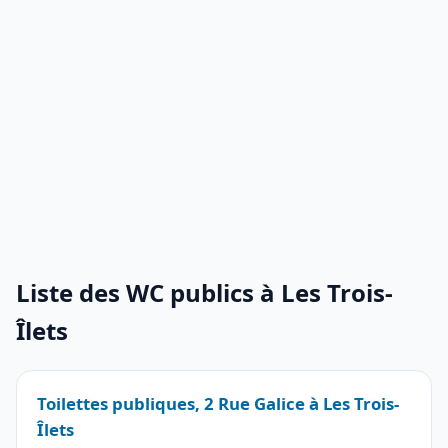
Liste des WC publics à Les Trois-
Îlets
Toilettes publiques, 2 Rue Galice à Les Trois-
Îlets