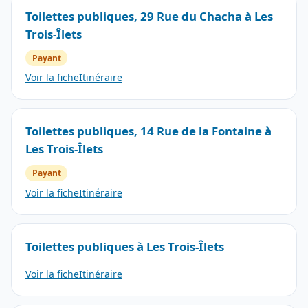
Toilettes publiques, 29 Rue du Chacha à Les
Trois-Îlets
Payant
Voir la fiche
Itinéraire
Toilettes publiques, 14 Rue de la Fontaine à
Les Trois-Îlets
Payant
Voir la fiche
Itinéraire
Toilettes publiques à Les Trois-Îlets
Voir la fiche
Itinéraire