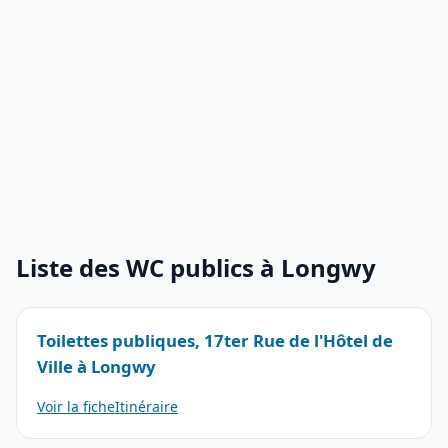
Liste des WC publics à Longwy
Toilettes publiques, 17ter Rue de l'Hôtel de
Ville à Longwy
Voir la fiche
Itinéraire