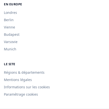
EN EUROPE
Londres
Berlin
Vienne
Budapest
Varsovie
Munich
LE SITE
Régions & départements
Mentions légales
Informations sur les cookies
Paramétrage cookies