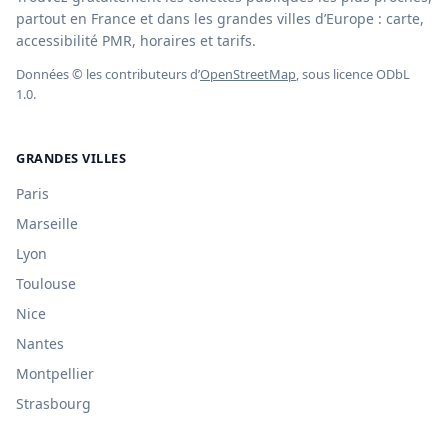
partout en France et dans les grandes villes d’Europe : carte,
accessibilité PMR, horaires et tarifs.
Données © les contributeurs d’
OpenStreetMap
, sous licence ODbL
1.0.
GRANDES VILLES
Paris
Marseille
Lyon
Toulouse
Nice
Nantes
Montpellier
Strasbourg