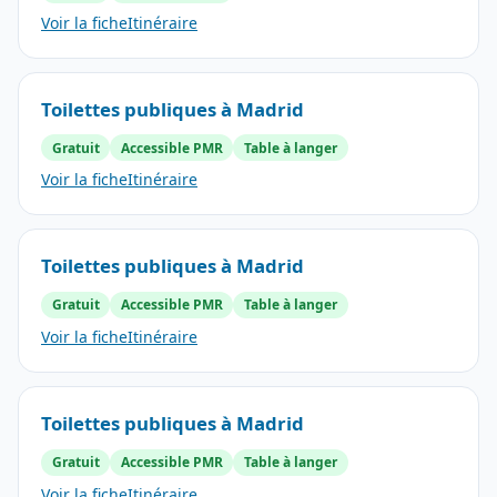
Voir la fiche
Itinéraire
Toilettes publiques à Madrid
Gratuit
Accessible PMR
Table à langer
Voir la fiche
Itinéraire
Toilettes publiques à Madrid
Gratuit
Accessible PMR
Table à langer
Voir la fiche
Itinéraire
Toilettes publiques à Madrid
Gratuit
Accessible PMR
Table à langer
Voir la fiche
Itinéraire