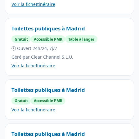
Voir la fiche
Itinéraire
Toilettes publiques à Madrid
Gratuit
Accessible PMR
Table à langer
🕐 Ouvert 24h/24, 7j/7
Géré par Clear Channel S.L.U.
Voir la fiche
Itinéraire
Toilettes publiques à Madrid
Gratuit
Accessible PMR
Voir la fiche
Itinéraire
Toilettes publiques à Madrid