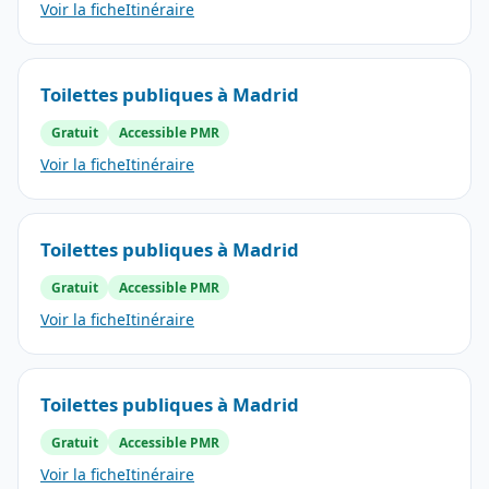
Voir la fiche
Itinéraire
Toilettes publiques à Madrid
Gratuit
Accessible PMR
Voir la fiche
Itinéraire
Toilettes publiques à Madrid
Gratuit
Accessible PMR
Voir la fiche
Itinéraire
Toilettes publiques à Madrid
Gratuit
Accessible PMR
Voir la fiche
Itinéraire