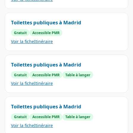
Toilettes publiques à Madrid
Gratuit
Accessible PMR
Voir la fiche
Itinéraire
Toilettes publiques à Madrid
Gratuit
Accessible PMR
Table à langer
Voir la fiche
Itinéraire
Toilettes publiques à Madrid
Gratuit
Accessible PMR
Table à langer
Voir la fiche
Itinéraire