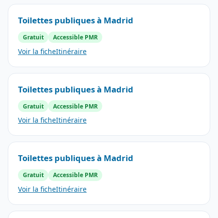
Toilettes publiques à Madrid
Gratuit
Accessible PMR
Voir la fiche
Itinéraire
Toilettes publiques à Madrid
Gratuit
Accessible PMR
Voir la fiche
Itinéraire
Toilettes publiques à Madrid
Gratuit
Accessible PMR
Voir la fiche
Itinéraire