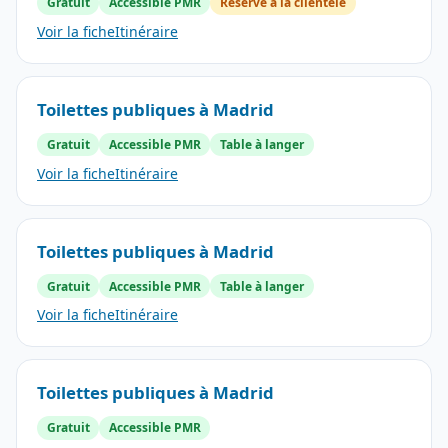
Gratuit
Accessible PMR
Réservé à la clientèle
Voir la fiche
Itinéraire
Toilettes publiques à Madrid
Gratuit
Accessible PMR
Table à langer
Voir la fiche
Itinéraire
Toilettes publiques à Madrid
Gratuit
Accessible PMR
Table à langer
Voir la fiche
Itinéraire
Toilettes publiques à Madrid
Gratuit
Accessible PMR