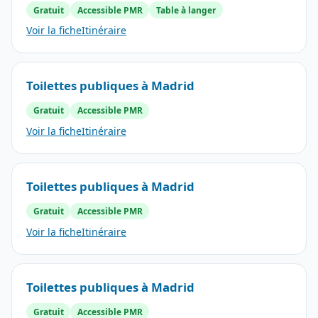
Gratuit
Accessible PMR
Table à langer
Voir la fiche
Itinéraire
Toilettes publiques à Madrid
Gratuit
Accessible PMR
Voir la fiche
Itinéraire
Toilettes publiques à Madrid
Gratuit
Accessible PMR
Voir la fiche
Itinéraire
Toilettes publiques à Madrid
Gratuit
Accessible PMR