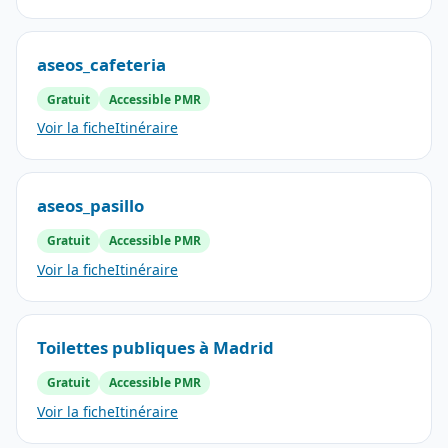
aseos_cafeteria
Gratuit
Accessible PMR
Voir la fiche
Itinéraire
aseos_pasillo
Gratuit
Accessible PMR
Voir la fiche
Itinéraire
Toilettes publiques à Madrid
Gratuit
Accessible PMR
Voir la fiche
Itinéraire