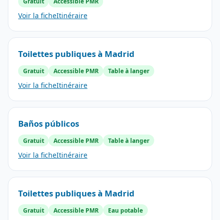
Gratuit
Accessible PMR
Voir la fiche
Itinéraire
Toilettes publiques à Madrid
Gratuit
Accessible PMR
Table à langer
Voir la fiche
Itinéraire
Baños públicos
Gratuit
Accessible PMR
Table à langer
Voir la fiche
Itinéraire
Toilettes publiques à Madrid
Gratuit
Accessible PMR
Eau potable