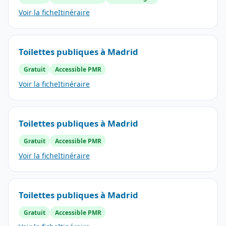
Voir la fiche
Itinéraire
Toilettes publiques à Madrid
Gratuit
Accessible PMR
Voir la fiche
Itinéraire
Toilettes publiques à Madrid
Gratuit
Accessible PMR
Voir la fiche
Itinéraire
Toilettes publiques à Madrid
Gratuit
Accessible PMR