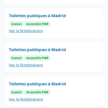
Toilettes publiques à Madrid
Gratuit
Accessible PMR
Voir la fiche
Itinéraire
Toilettes publiques à Madrid
Gratuit
Accessible PMR
Voir la fiche
Itinéraire
Toilettes publiques à Madrid
Gratuit
Accessible PMR
Voir la fiche
Itinéraire