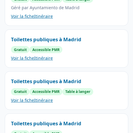
Géré par Ayuntamiento de Madrid
Voir la fiche
Itinéraire
Toilettes publiques à Madrid
Gratuit
Accessible PMR
Voir la fiche
Itinéraire
Toilettes publiques à Madrid
Gratuit
Accessible PMR
Table à langer
Voir la fiche
Itinéraire
Toilettes publiques à Madrid