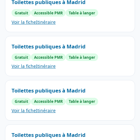
Toilettes publiques à Madrid
Gratuit
Accessible PMR
Table à langer
Voir la fiche
Itinéraire
Toilettes publiques à Madrid
Gratuit
Accessible PMR
Table à langer
Voir la fiche
Itinéraire
Toilettes publiques à Madrid
Gratuit
Accessible PMR
Table à langer
Voir la fiche
Itinéraire
Toilettes publiques à Madrid