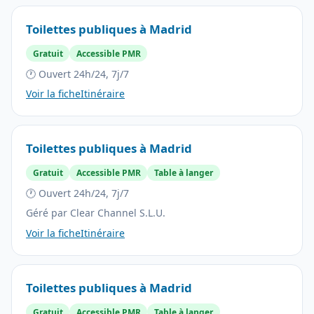
Toilettes publiques à Madrid
Gratuit
Accessible PMR
🕐 Ouvert 24h/24, 7j/7
Voir la fiche
Itinéraire
Toilettes publiques à Madrid
Gratuit
Accessible PMR
Table à langer
🕐 Ouvert 24h/24, 7j/7
Géré par Clear Channel S.L.U.
Voir la fiche
Itinéraire
Toilettes publiques à Madrid
Gratuit
Accessible PMR
Table à langer