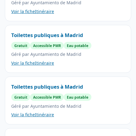
Géré par Ayuntamiento de Madrid
Voir la fiche
Itinéraire
Toilettes publiques à Madrid
Gratuit
Accessible PMR
Eau potable
Géré par Ayuntamiento de Madrid
Voir la fiche
Itinéraire
Toilettes publiques à Madrid
Gratuit
Accessible PMR
Eau potable
Géré par Ayuntamiento de Madrid
Voir la fiche
Itinéraire