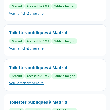
Gratuit
Accessible PMR
Table à langer
Voir la fiche
Itinéraire
Toilettes publiques à Madrid
Gratuit
Accessible PMR
Table à langer
Voir la fiche
Itinéraire
Toilettes publiques à Madrid
Gratuit
Accessible PMR
Table à langer
Voir la fiche
Itinéraire
Toilettes publiques à Madrid