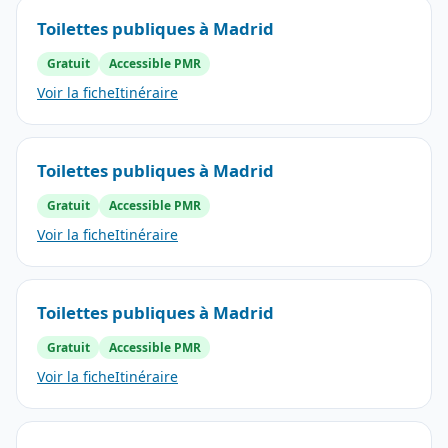
Toilettes publiques à Madrid
Gratuit
Accessible PMR
Voir la fiche
Itinéraire
Toilettes publiques à Madrid
Gratuit
Accessible PMR
Voir la fiche
Itinéraire
Toilettes publiques à Madrid
Gratuit
Accessible PMR
Voir la fiche
Itinéraire