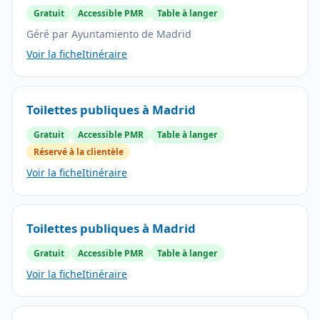
Gratuit
Accessible PMR
Table à langer
Géré par Ayuntamiento de Madrid
Voir la fiche
Itinéraire
Toilettes publiques à Madrid
Gratuit
Accessible PMR
Table à langer
Réservé à la clientèle
Voir la fiche
Itinéraire
Toilettes publiques à Madrid
Gratuit
Accessible PMR
Table à langer
Voir la fiche
Itinéraire