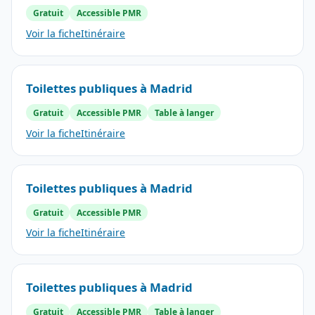
Gratuit
Accessible PMR
Voir la fiche
Itinéraire
Toilettes publiques à Madrid
Gratuit
Accessible PMR
Table à langer
Voir la fiche
Itinéraire
Toilettes publiques à Madrid
Gratuit
Accessible PMR
Voir la fiche
Itinéraire
Toilettes publiques à Madrid
Gratuit
Accessible PMR
Table à langer