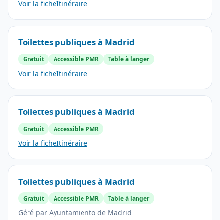
Voir la fiche
Itinéraire
Toilettes publiques à Madrid
Gratuit
Accessible PMR
Table à langer
Voir la fiche
Itinéraire
Toilettes publiques à Madrid
Gratuit
Accessible PMR
Voir la fiche
Itinéraire
Toilettes publiques à Madrid
Gratuit
Accessible PMR
Table à langer
Géré par Ayuntamiento de Madrid