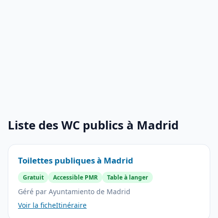
Liste des WC publics à Madrid
Toilettes publiques à Madrid
Gratuit
Accessible PMR
Table à langer
Géré par Ayuntamiento de Madrid
Voir la fiche
Itinéraire