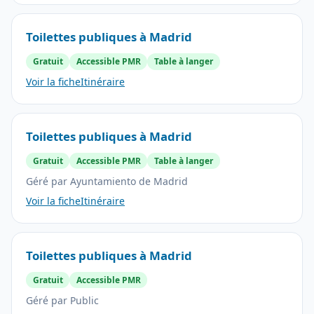
Toilettes publiques à Madrid
Gratuit
Accessible PMR
Table à langer
Voir la fiche
Itinéraire
Toilettes publiques à Madrid
Gratuit
Accessible PMR
Table à langer
Géré par Ayuntamiento de Madrid
Voir la fiche
Itinéraire
Toilettes publiques à Madrid
Gratuit
Accessible PMR
Géré par Public