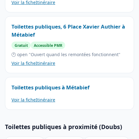
Voir la fiche
Itinéraire
Toilettes publiques, 6 Place Xavier Authier à
Métabief
Gratuit
Accessible PMR
🕐 open "Ouvert quand les remontées fonctionnent"
Voir la fiche
Itinéraire
Toilettes publiques à Métabief
Voir la fiche
Itinéraire
Toilettes publiques à proximité (Doubs)