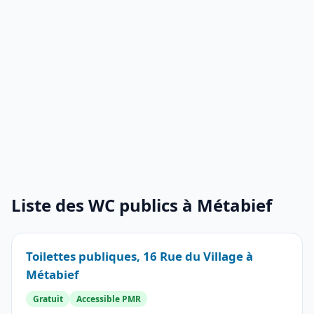
Liste des WC publics à Métabief
Toilettes publiques, 16 Rue du Village à
Métabief
Gratuit
Accessible PMR