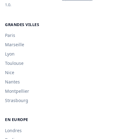
1.0.
GRANDES VILLES
Paris
Marseille
Lyon
Toulouse
Nice
Nantes
Montpellier
Strasbourg
EN EUROPE
Londres