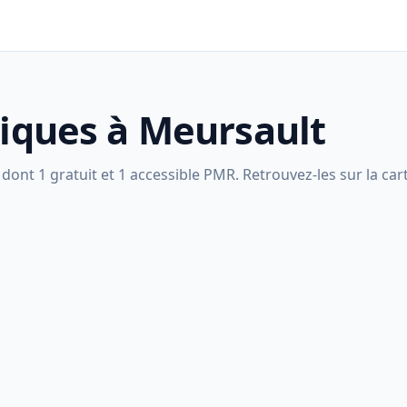
liques à Meursault
ont 1 gratuit et 1 accessible PMR. Retrouvez-les sur la cart