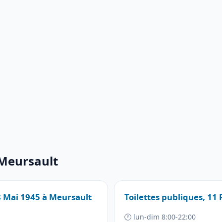
 Meursault
 8 Mai 1945 à Meursault
Toilettes publiques, 11
🕐 lun-dim 8:00-22:00