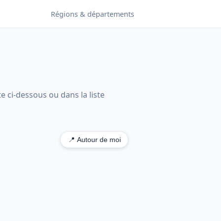
Régions & départements
e ci-dessous ou dans la liste
📍 Autour de moi