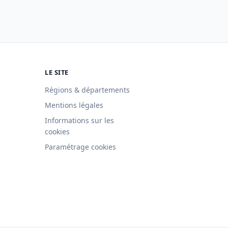
LE SITE
Régions & départements
Mentions légales
Informations sur les
cookies
Paramétrage cookies