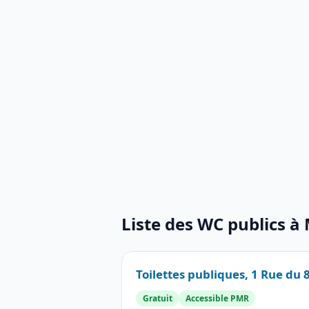
Liste des WC publics à
Toilettes publiques, 1 Rue du
Gratuit
Accessible PMR