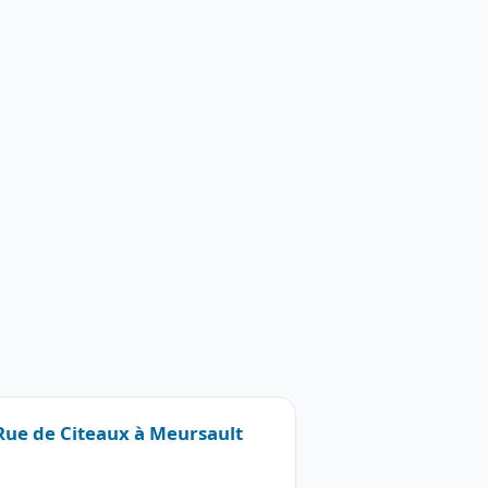
 Rue de Citeaux à Meursault