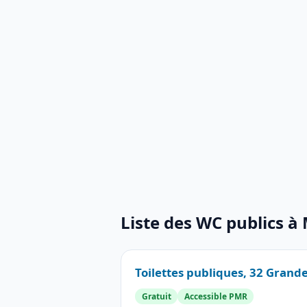
Liste des WC publics à
Toilettes publiques, 32 Grand
Gratuit
Accessible PMR