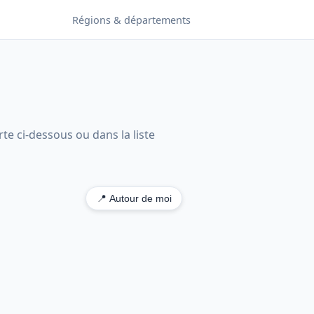
Régions & départements
te ci-dessous ou dans la liste
📍 Autour de moi