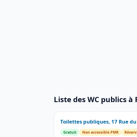
Liste des WC publics à
Toilettes publiques, 17 Rue d
Gratuit
Non accessible PMR
Réservé