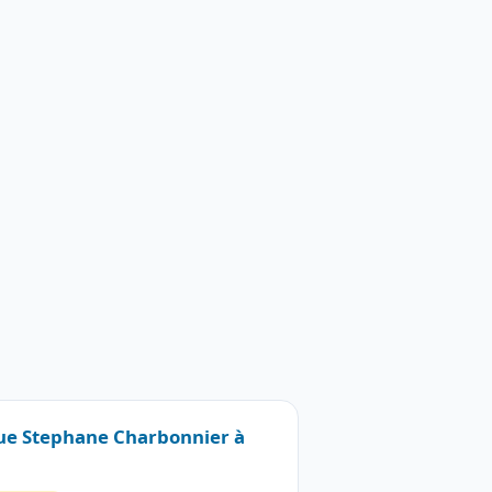
 Rue Stephane Charbonnier à