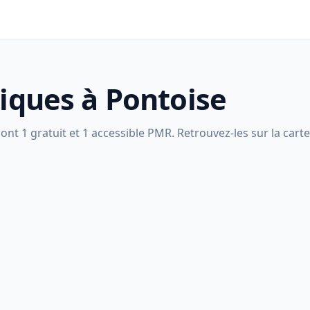
liques à Pontoise
nt 1 gratuit et 1 accessible PMR. Retrouvez-les sur la carte