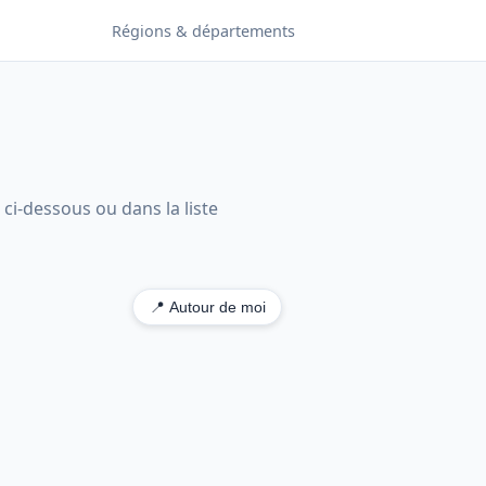
Régions & départements
 ci-dessous ou dans la liste
📍 Autour de moi